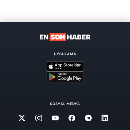
UYGULAMA
SOSYAL MEDYA