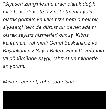
“Siyaseti zenginleşme aracı olarak değil;
millete ve devlete hizmet etmenin yolu
olarak görmüş ve ülkemize hem örnek bir
siyasetçi hem de dürüst bir devlet adamı
olarak sayısız hizmetleri olmuş, Kıbrıs
kahramanı, rahmetli Genel Başkanımız ve
Başbakanımız Sayın Bülent Ecevit’i vefatının
yıl dönümünde saygı, rahmet ve minnetle
anıyorum.
Mekânı cennet, ruhu şad olsun.”