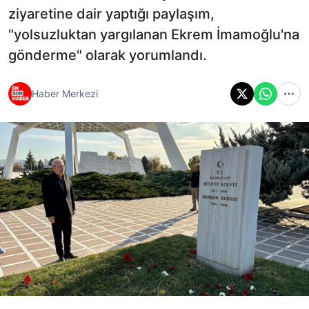
ziyaretine dair yaptığı paylaşım,
"yolsuzluktan yargılanan Ekrem İmamoğlu'na
gönderme" olarak yorumlandı.
Haber Merkezi