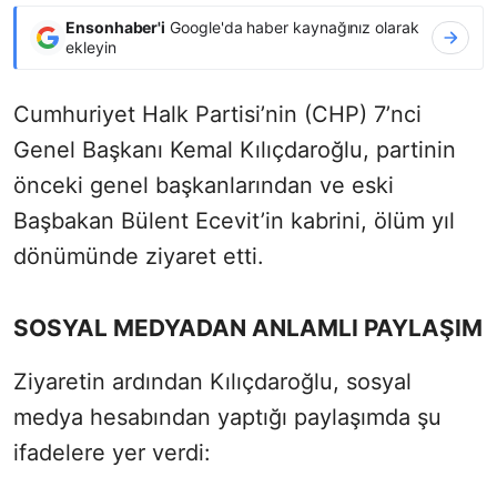
Ensonhaber'i
Google'da haber kaynağınız olarak
ekleyin
Cumhuriyet Halk Partisi’nin (CHP) 7’nci
Genel Başkanı Kemal Kılıçdaroğlu, partinin
önceki genel başkanlarından ve eski
Başbakan Bülent Ecevit’in kabrini, ölüm yıl
dönümünde ziyaret etti.
SOSYAL MEDYADAN ANLAMLI PAYLAŞIM
Ziyaretin ardından Kılıçdaroğlu, sosyal
medya hesabından yaptığı paylaşımda şu
ifadelere yer verdi: