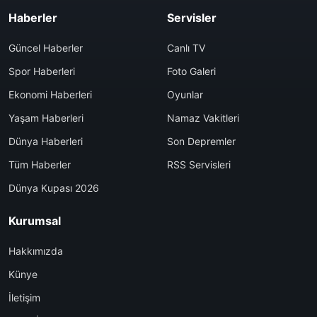
Haberler
Servisler
Güncel Haberler
Canlı TV
Spor Haberleri
Foto Galeri
Ekonomi Haberleri
Oyunlar
Yaşam Haberleri
Namaz Vakitleri
Dünya Haberleri
Son Depremler
Tüm Haberler
RSS Servisleri
Dünya Kupası 2026
Kurumsal
Hakkımızda
Künye
İletişim