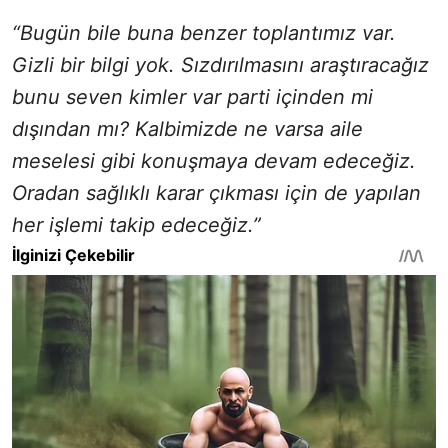
“Bugün bile buna benzer toplantımız var.
Gizli bir bilgi yok. Sızdırılmasını araştıracağız
bunu seven kimler var parti içinden mi
dışından mı? Kalbimizde ne varsa aile
meselesi gibi konuşmaya devam edeceğiz.
Oradan sağlıklı karar çıkması için de yapılan
her işlemi takip edeceğiz.”