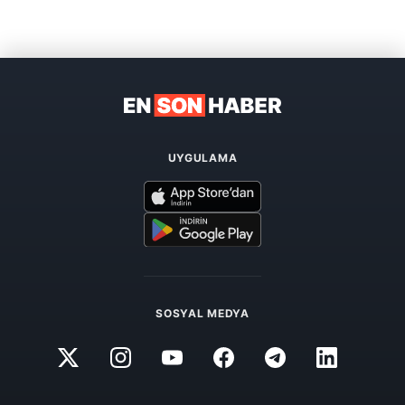
UYGULAMA
SOSYAL MEDYA