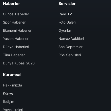
Haberler
Servisler
Güncel Haberler
Canlı TV
Spor Haberleri
Foto Galeri
Ekonomi Haberleri
Oyunlar
Yaşam Haberleri
Namaz Vakitleri
Dünya Haberleri
Son Depremler
Tüm Haberler
RSS Servisleri
Dünya Kupası 2026
Kurumsal
Hakkımızda
Künye
İletişim
Yayın İlkeleri