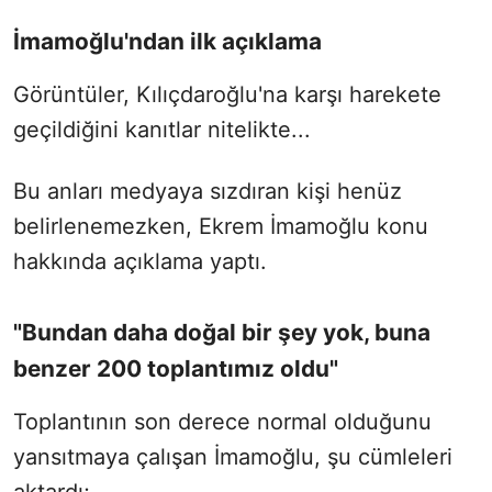
İmamoğlu'ndan ilk açıklama
Görüntüler, Kılıçdaroğlu'na karşı harekete
geçildiğini kanıtlar nitelikte...
Bu anları medyaya sızdıran kişi henüz
belirlenemezken, Ekrem İmamoğlu konu
hakkında açıklama yaptı.
"Bundan daha doğal bir şey yok, buna
benzer 200 toplantımız oldu"
Toplantının son derece normal olduğunu
yansıtmaya çalışan İmamoğlu, şu cümleleri