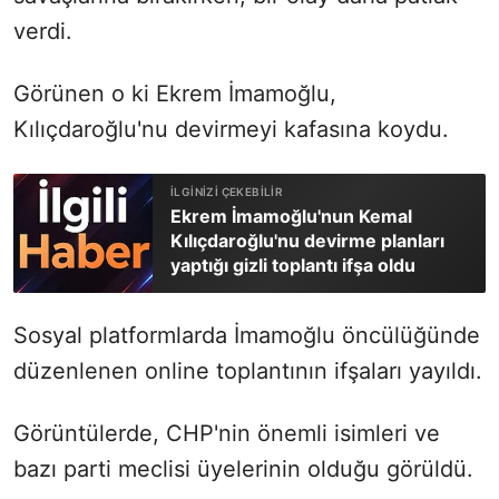
verdi.
Görünen o ki Ekrem İmamoğlu,
Kılıçdaroğlu'nu devirmeyi kafasına koydu.
Ekrem İmamoğlu'nun Kemal
Kılıçdaroğlu'nu devirme planları
yaptığı gizli toplantı ifşa oldu
Sosyal platformlarda İmamoğlu öncülüğünde
düzenlenen online toplantının ifşaları yayıldı.
Görüntülerde, CHP'nin önemli isimleri ve
bazı parti meclisi üyelerinin olduğu görüldü.