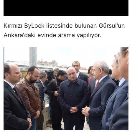
Kırmızı ByLock listesinde bulunan Gürsul'un
Ankara'daki evinde arama yapılıyor.