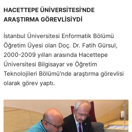
HACETTEPE ÜNİVERSİTESİ'NDE
ARAŞTIRMA GÖREVLİSİYDİ
İstanbul Üniversitesi Enformatik Bölümü
Öğretim Üyesi olan Doç. Dr. Fatih Gürsul,
2000-2009 yılları arasında Hacettepe
Üniversitesi Bilgisayar ve Öğretim
Teknolojileri Bölümü'nde araştırma görevlisi
olarak görev yaptı.