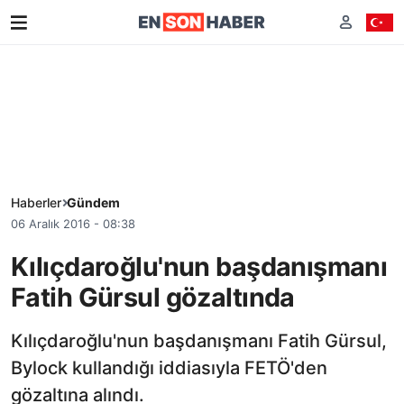
Haberler
Gündem
06 Aralık 2016 - 08:38
Kılıçdaroğlu'nun başdanışmanı
Fatih Gürsul gözaltında
Kılıçdaroğlu'nun başdanışmanı Fatih Gürsul,
Bylock kullandığı iddiasıyla FETÖ'den
gözaltına alındı.