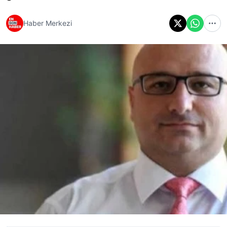
Haber Merkezi