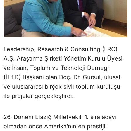
Leadership, Research & Consulting (LRC)
A.Ş. Araştırma Şirketi Yönetim Kurulu Üyesi
ve İnsan, Toplum ve Teknoloji Derneği
(İTTD) Başkanı olan Doç. Dr. Gürsul, ulusal
ve uluslararası birçok sivil toplum kuruluşu
ile projeler gerçekleştirdi.
26. Dönem Elazığ Milletvekili 1. sıra adayı
olmadan önce Amerika'nın en prestijli