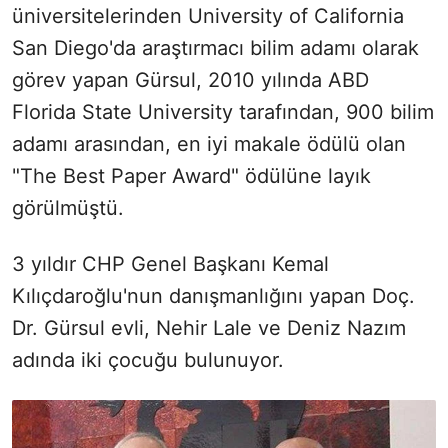
üniversitelerinden University of California
San Diego'da araştırmacı bilim adamı olarak
görev yapan Gürsul, 2010 yılında ABD
Florida State University tarafından, 900 bilim
adamı arasından, en iyi makale ödülü olan
"The Best Paper Award" ödülüne layık
görülmüştü.
3 yıldır CHP Genel Başkanı Kemal
Kılıçdaroğlu'nun danışmanlığını yapan Doç.
Dr. Gürsul evli, Nehir Lale ve Deniz Nazım
adında iki çocuğu bulunuyor.