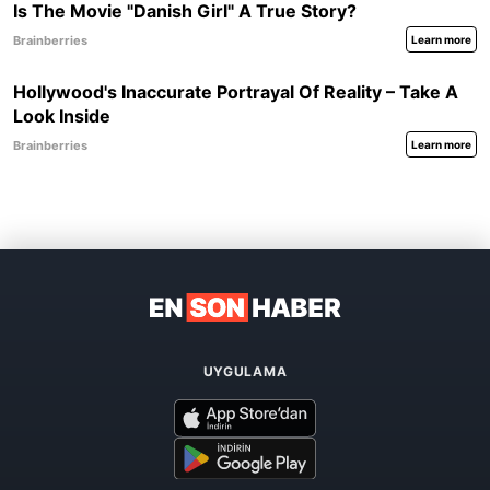
UYGULAMA