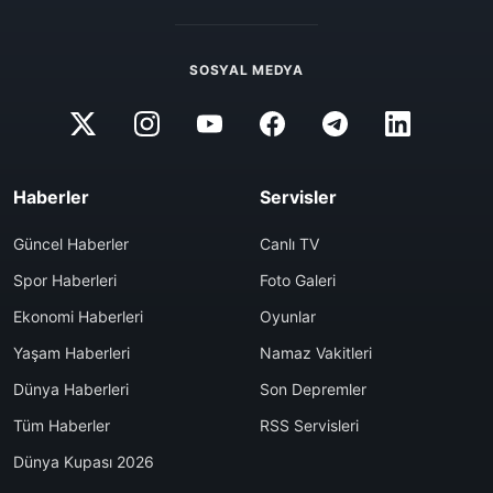
SOSYAL MEDYA
Haberler
Servisler
Güncel Haberler
Canlı TV
Spor Haberleri
Foto Galeri
Ekonomi Haberleri
Oyunlar
Yaşam Haberleri
Namaz Vakitleri
Dünya Haberleri
Son Depremler
Tüm Haberler
RSS Servisleri
Dünya Kupası 2026