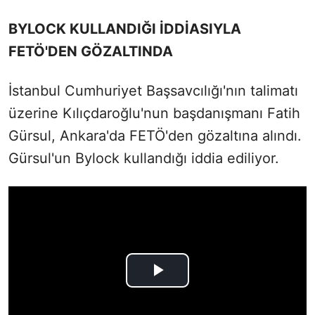
BYLOCK KULLANDIĞI İDDİASIYLA
FETÖ'DEN GÖZALTINDA
İstanbul Cumhuriyet Başsavcılığı'nın talimatı
üzerine Kılıçdaroğlu'nun başdanışmanı Fatih
Gürsul, Ankara'da FETÖ'den gözaltına alındı.
Gürsul'un Bylock kullandığı iddia ediliyor.