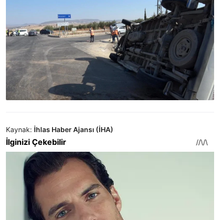
Kaynak:
İhlas Haber Ajansı (İHA)