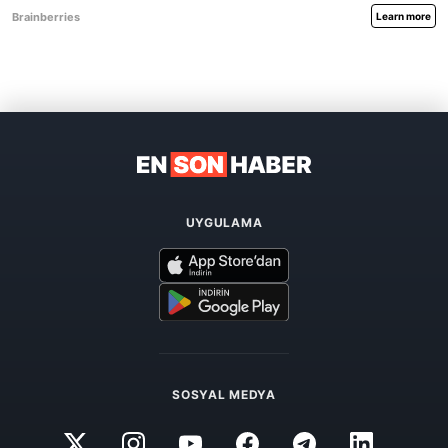
UYGULAMA
SOSYAL MEDYA