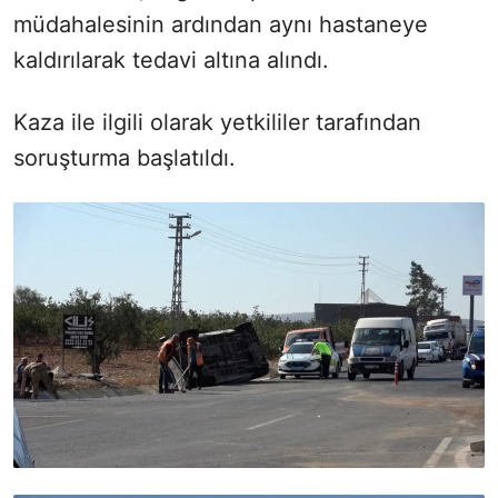
müdahalesinin ardından aynı hastaneye
kaldırılarak tedavi altına alındı.
Kaza ile ilgili olarak yetkililer tarafından
soruşturma başlatıldı.