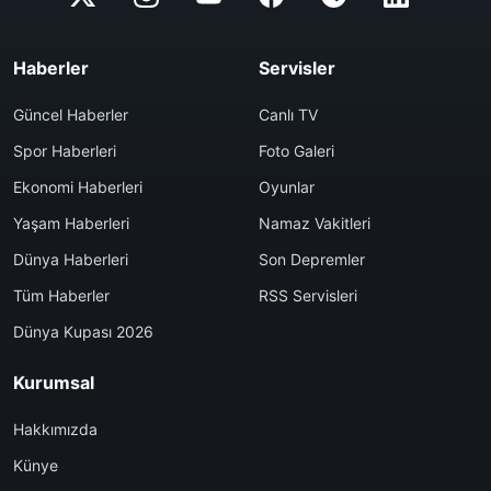
Haberler
Servisler
Güncel Haberler
Canlı TV
Spor Haberleri
Foto Galeri
Ekonomi Haberleri
Oyunlar
Yaşam Haberleri
Namaz Vakitleri
Dünya Haberleri
Son Depremler
Tüm Haberler
RSS Servisleri
Dünya Kupası 2026
Kurumsal
Hakkımızda
Künye