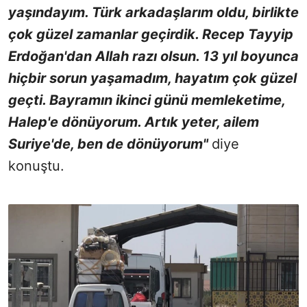
yaşındayım. Türk arkadaşlarım oldu, birlikte
çok güzel zamanlar geçirdik. Recep Tayyip
Erdoğan'dan Allah razı olsun. 13 yıl boyunca
hiçbir sorun yaşamadım, hayatım çok güzel
geçti. Bayramın ikinci günü memleketime,
Halep'e dönüyorum. Artık yeter, ailem
Suriye'de, ben de dönüyorum"
diye
konuştu.