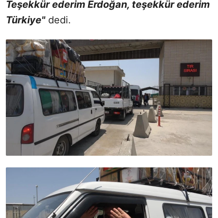
Teşekkür ederim Erdoğan, teşekkür ederim
Türkiye"
dedi.