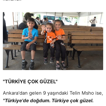
"TÜRKİYE ÇOK GÜZEL"
Ankara'dan gelen 9 yaşındaki Telin Msho ise,
"Türkiye'de doğdum. Türkiye çok güzel.