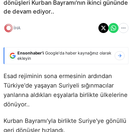
dönüşleri Kurban Bayramı'nın ikinci gününde
de devam ediyor..
İHA
Ensonhaber'i
Google'da haber kaynağınız olarak
ekleyin
Esad rejiminin sona ermesinin ardından
Türkiye'de yaşayan Suriyeli sığınmacılar
yanlarına aldıkları eşyalarla birlikte ülkelerine
dönüyor..
Kurban Bayramı'yla birlikte Suriye'ye gönüllü
geri dönüşler hızlandı.