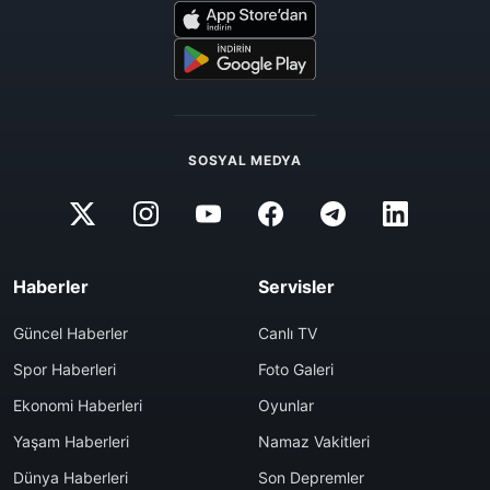
SOSYAL MEDYA
Haberler
Servisler
Güncel Haberler
Canlı TV
Spor Haberleri
Foto Galeri
Ekonomi Haberleri
Oyunlar
Yaşam Haberleri
Namaz Vakitleri
Dünya Haberleri
Son Depremler