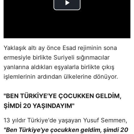
Yaklaşık altı ay önce Esad rejiminin sona
ermesiyle birlikte Suriyeli sığınmacılar
yanlarına aldıkları eşyalarla birlikte çıkış
işlemlerinin ardından ülkelerine dönüyor.
"BEN TÜRKİYE'YE ÇOCUKKEN GELDİM,
ŞİMDİ 20 YAŞINDAYIM"
13 yıldır Türkiye'de yaşayan Yusuf Semmen,
"Ben Türkiye'ye çocukken geldim, şimdi 20