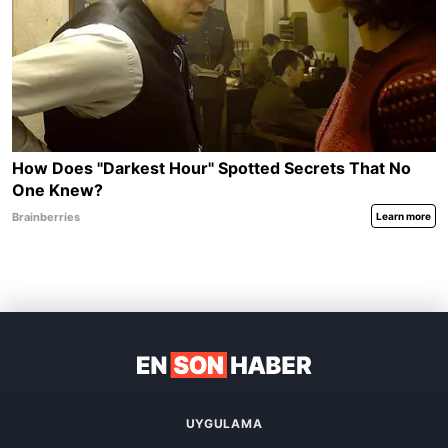
UYGULAMA