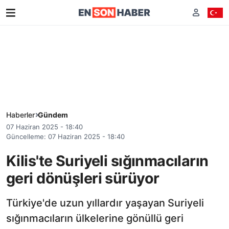
Haberler
Gündem
07 Haziran 2025 - 18:40
Güncelleme: 07 Haziran 2025 - 18:40
Kilis'te Suriyeli sığınmacıların
geri dönüşleri sürüyor
Türkiye'de uzun yıllardır yaşayan Suriyeli
sığınmacıların ülkelerine gönüllü geri