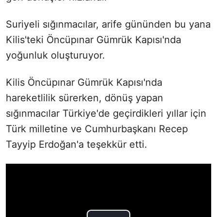
Suriyeli sığınmacılar, arife gününden bu yana
Kilis'teki Öncüpınar Gümrük Kapısı'nda
yoğunluk oluşturuyor.
Kilis Öncüpınar Gümrük Kapısı'nda
hareketlilik sürerken, dönüş yapan
sığınmacılar Türkiye'de geçirdikleri yıllar için
Türk milletine ve Cumhurbaşkanı Recep
Tayyip Erdoğan'a teşekkür etti.