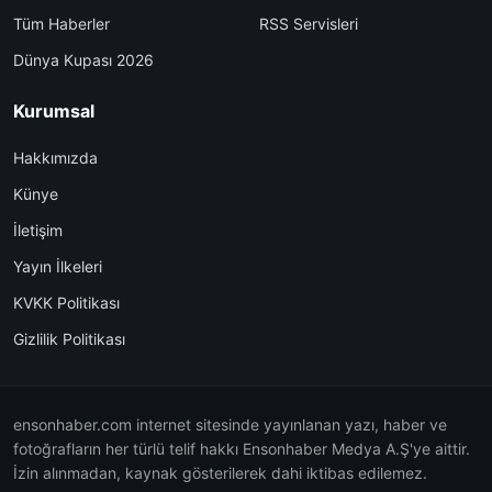
Tüm Haberler
RSS Servisleri
Dünya Kupası 2026
Kurumsal
Hakkımızda
Künye
İletişim
Yayın İlkeleri
KVKK Politikası
Gizlilik Politikası
ensonhaber.com internet sitesinde yayınlanan yazı, haber ve
fotoğrafların her türlü telif hakkı Ensonhaber Medya A.Ş'ye aittir.
İzin alınmadan, kaynak gösterilerek dahi iktibas edilemez.