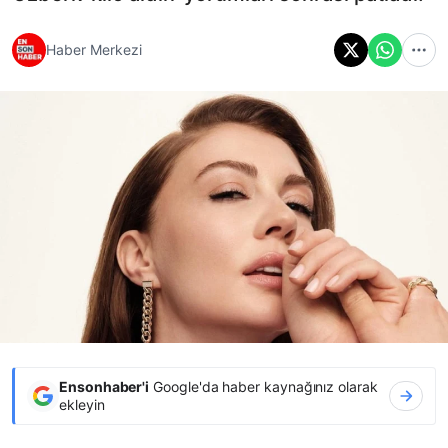
Haber Merkezi
Ensonhaber'i
Google'da haber kaynağınız olarak
ekleyin