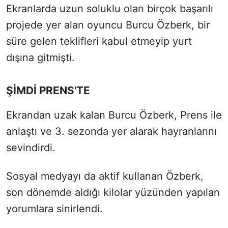
Ekranlarda uzun soluklu olan birçok başarılı
projede yer alan oyuncu Burcu Özberk, bir
süre gelen teklifleri kabul etmeyip yurt
dışına gitmişti.
ŞİMDİ PRENS'TE
Ekrandan uzak kalan Burcu Özberk, Prens ile
anlaştı ve 3. sezonda yer alarak hayranlarını
sevindirdi.
Sosyal medyayı da aktif kullanan Özberk,
son dönemde aldığı kilolar yüzünden yapılan
yorumlara sinirlendi.