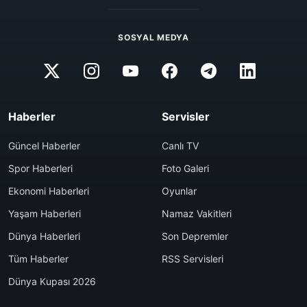
SOSYAL MEDYA
Haberler
Servisler
Güncel Haberler
Canlı TV
Spor Haberleri
Foto Galeri
Ekonomi Haberleri
Oyunlar
Yaşam Haberleri
Namaz Vakitleri
Dünya Haberleri
Son Depremler
Tüm Haberler
RSS Servisleri
Dünya Kupası 2026