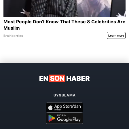
UYGULAMA