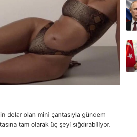
in dolar olan mini çantasıyla gündem
asına tam olarak üç şeyi sığdırabiliyor.