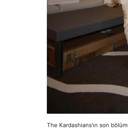
The Kardashians'ın son bölüm