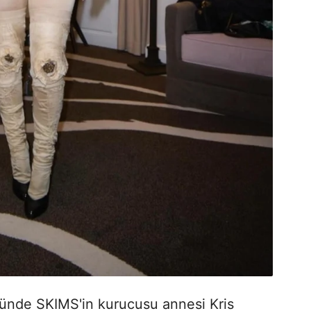
ünde SKIMS'in kurucusu annesi Kris