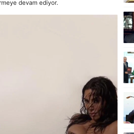
irmeye devam ediyor.