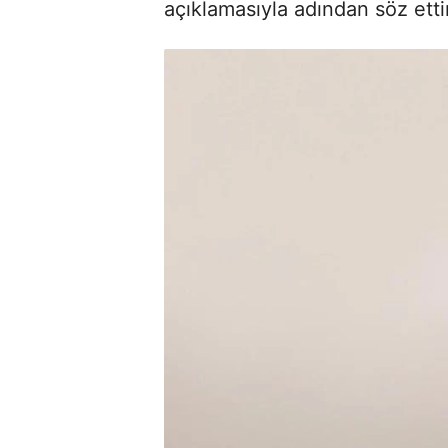
açıklamasıyla adından söz ett