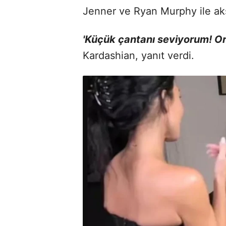
Jenner ve Ryan Murphy ile ak
'Küçük çantanı seviyorum! Or
Kardashian, yanıt verdi.