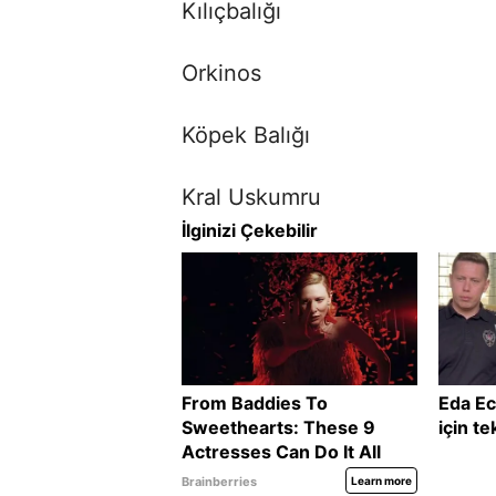
Kılıçbalığı
Orkinos
Köpek Balığı
Kral Uskumru