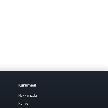
Kurumsal
Hakkımızda
Künye