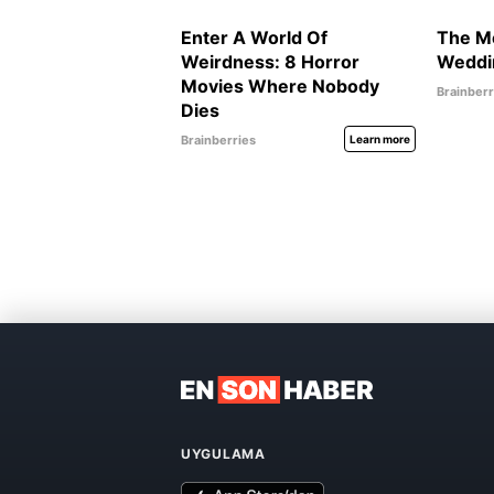
UYGULAMA