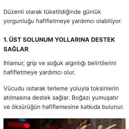
Düzenli olarak tüketildiğinde günlük
yorgunluğu hafifletmeye yardımcı olabiliyor.
1. ÜST SOLUNUM YOLLARINA DESTEK
SAĞLAR
Ihlamur, grip ve soğuk algınlığı belirtilerini
hafifletmeye yardımcı olur.
Vücudu ısıtarak terleme yoluyla toksinlerin
atılmasına destek sağlar. Boğazı yumuşatır
ve öksürüğün hafiflemesine katkıda bulunur.