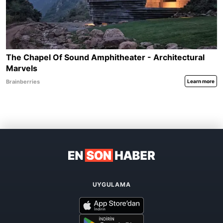
UYGULAMA