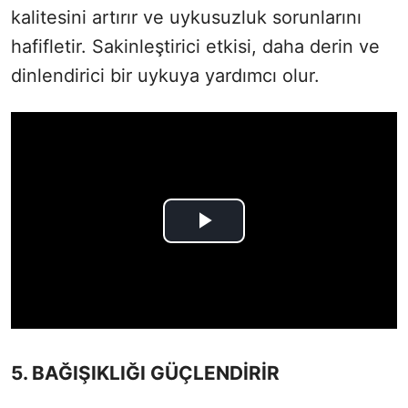
kalitesini artırır ve uykusuzluk sorunlarını
hafifletir. Sakinleştirici etkisi, daha derin ve
dinlendirici bir uykuya yardımcı olur.
5. BAĞIŞIKLIĞI GÜÇLENDİRİR