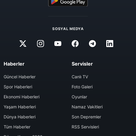
SOSYAL MEDYA
Haberler
Servisler
Güncel Haberler
Canlı TV
Spor Haberleri
Foto Galeri
Ekonomi Haberleri
Oyunlar
Yaşam Haberleri
Namaz Vakitleri
Dünya Haberleri
Son Depremler
Tüm Haberler
RSS Servisleri