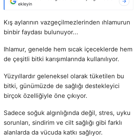
ekleyin
Kış aylarının vazgeçilmezlerinden ıhlamurun
binbir faydası bulunuyor...
Ihlamur, genelde hem sıcak içeceklerde hem
de çeşitli bitki karışımlarında kullanılıyor.
Yüzyıllardır geleneksel olarak tüketilen bu
bitki, günümüzde de sağlığı destekleyici
birçok özelliğiyle öne çıkıyor.
Sadece soğuk algınlığında değil, stres, uyku
sorunları, sindirim ve cilt sağlığı gibi farklı
alanlarda da vücuda katkı sağlıyor.