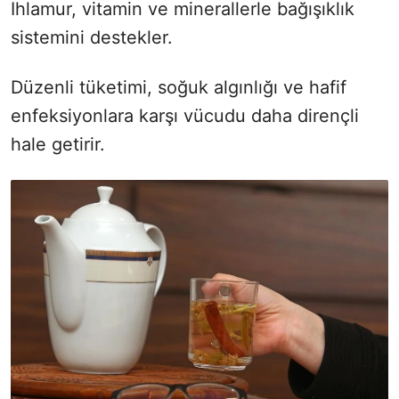
Ihlamur, vitamin ve minerallerle bağışıklık
sistemini destekler.
Düzenli tüketimi, soğuk algınlığı ve hafif
enfeksiyonlara karşı vücudu daha dirençli
hale getirir.