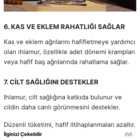
6. KAS VE EKLEM RAHATLIĞI SAĞLAR
Kas ve eklem ağrılarını hafifletmeye yardımcı
olan ıhlamur, özellikle adet dönemi krampları
veya hafif baş ağrılarında rahatlama sağlar.
7. CİLT SAĞLIĞINI DESTEKLER
Ihlamur, cilt sağlığına katkıda bulunur ve
cildin daha canlı görünmesini destekler.
Düzenli tüketimi, hafif iltihaplanmaları azaltır.