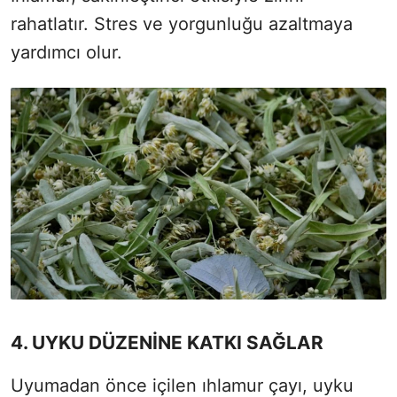
rahatlatır. Stres ve yorgunluğu azaltmaya
yardımcı olur.
4. UYKU DÜZENİNE KATKI SAĞLAR
Uyumadan önce içilen ıhlamur çayı, uyku