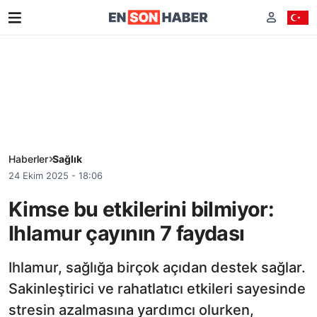
Haberler
Sağlık
24 Ekim 2025 - 18:06
Kimse bu etkilerini bilmiyor:
Ihlamur çayının 7 faydası
Ihlamur, sağlığa birçok açıdan destek sağlar.
Sakinleştirici ve rahatlatıcı etkileri sayesinde
stresin azalmasına yardımcı olurken,