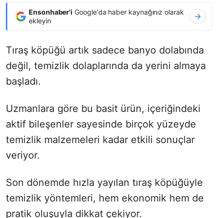
Ensonhaber'i
Google'da haber kaynağınız olarak
ekleyin
Tıraş köpüğü artık sadece banyo dolabında
değil, temizlik dolaplarında da yerini almaya
başladı.
Uzmanlara göre bu basit ürün, içeriğindeki
aktif bileşenler sayesinde birçok yüzeyde
temizlik malzemeleri kadar etkili sonuçlar
veriyor.
Son dönemde hızla yayılan tıraş köpüğüyle
temizlik yöntemleri, hem ekonomik hem de
pratik oluşuyla dikkat çekiyor.