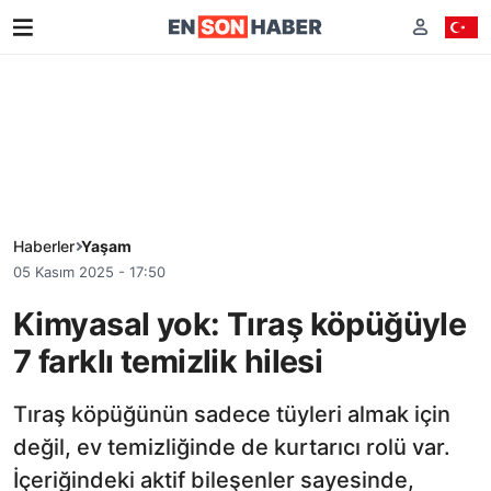
Haberler
Yaşam
05 Kasım 2025 - 17:50
Kimyasal yok: Tıraş köpüğüyle
7 farklı temizlik hilesi
Tıraş köpüğünün sadece tüyleri almak için
değil, ev temizliğinde de kurtarıcı rolü var.
İçeriğindeki aktif bileşenler sayesinde,