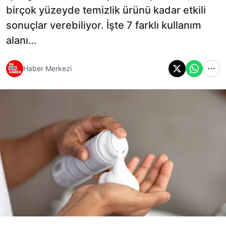
birçok yüzeyde temizlik ürünü kadar etkili
sonuçlar verebiliyor. İşte 7 farklı kullanım
alanı…
Haber Merkezi