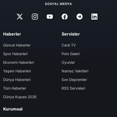
SOSYAL MEDYA
Haberler
Servisler
Güncel Haberler
Canlı TV
Spor Haberleri
Foto Galeri
Ekonomi Haberleri
Oyunlar
Yaşam Haberleri
Namaz Vakitleri
Dünya Haberleri
Son Depremler
Tüm Haberler
RSS Servisleri
Dünya Kupası 2026
Kurumsal