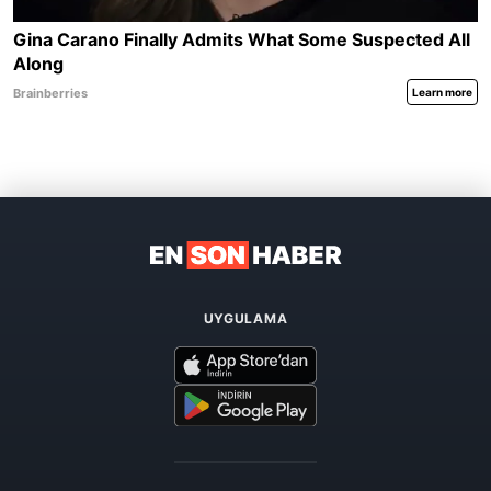
UYGULAMA