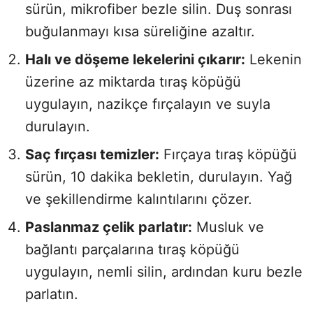
sürün, mikrofiber bezle silin. Duş sonrası
buğulanmayı kısa süreliğine azaltır.
Halı ve döşeme lekelerini çıkarır:
Lekenin
üzerine az miktarda tıraş köpüğü
uygulayın, nazikçe fırçalayın ve suyla
durulayın.
Saç fırçası temizler:
Fırçaya tıraş köpüğü
sürün, 10 dakika bekletin, durulayın. Yağ
ve şekillendirme kalıntılarını çözer.
Paslanmaz çelik parlatır:
Musluk ve
bağlantı parçalarına tıraş köpüğü
uygulayın, nemli silin, ardından kuru bezle
parlatın.