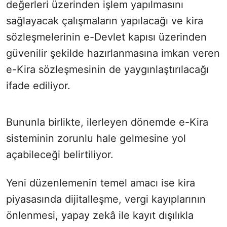
değerleri üzerinden işlem yapılmasını
sağlayacak çalışmaların yapılacağı ve kira
sözleşmelerinin e-Devlet kapısı üzerinden
güvenilir şekilde hazırlanmasına imkan veren
e-Kira sözleşmesinin de yaygınlaştırılacağı
ifade ediliyor.
Bununla birlikte, ilerleyen dönemde e-Kira
sisteminin zorunlu hale gelmesine yol
açabileceği belirtiliyor.
Yeni düzenlemenin temel amacı ise kira
piyasasında dijitalleşme, vergi kayıplarının
önlenmesi, yapay zekâ ile kayıt dışılıkla