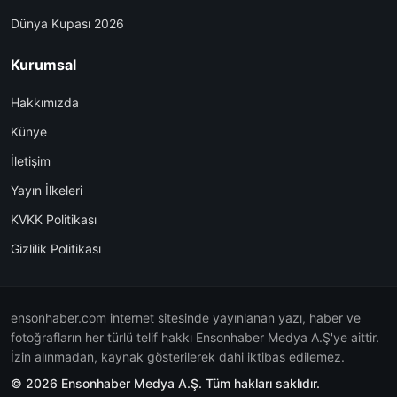
Dünya Kupası 2026
Kurumsal
Hakkımızda
Künye
İletişim
Yayın İlkeleri
KVKK Politikası
Gizlilik Politikası
ensonhaber.com internet sitesinde yayınlanan yazı, haber ve
fotoğrafların her türlü telif hakkı Ensonhaber Medya A.Ş'ye aittir.
İzin alınmadan, kaynak gösterilerek dahi iktibas edilemez.
© 2026 Ensonhaber Medya A.Ş. Tüm hakları saklıdır.