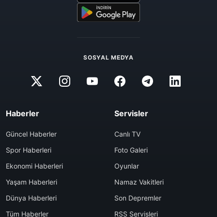
SOSYAL MEDYA
Haberler
Servisler
Güncel Haberler
Canlı TV
Spor Haberleri
Foto Galeri
Ekonomi Haberleri
Oyunlar
Yaşam Haberleri
Namaz Vakitleri
Dünya Haberleri
Son Depremler
Tüm Haberler
RSS Servisleri