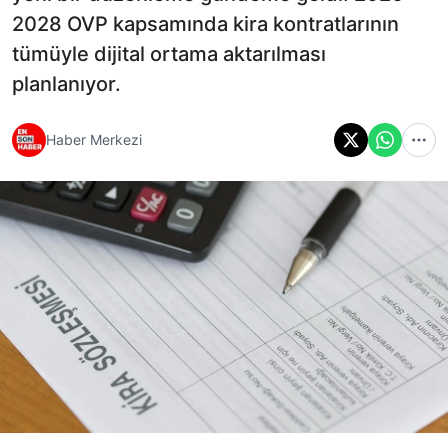
2028 OVP kapsamında kira kontratlarının
tümüyle dijital ortama aktarılması
planlanıyor.
Haber Merkezi