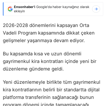
Ensonhaber'i
Google'da haber kaynağınız olarak
ekleyin
2026-2028 dönemlerini kapsayan Orta
Vadeli Program kapsamında dikkat çeken
gelişmeler yaşanmaya devam ediyor.
Bu kapsamda kısa ve uzun dönemli
gayrimenkul kira kontratları içinde yeni bir
düzenleme gündeme geldi.
Yeni düzenlemeyle birlikte tüm gayrimenkul
kira kontratlarının belirli bir standartta dijital
platforma transferinin sağlanacağı bunun
program dönemi içinde tamamlanacağı