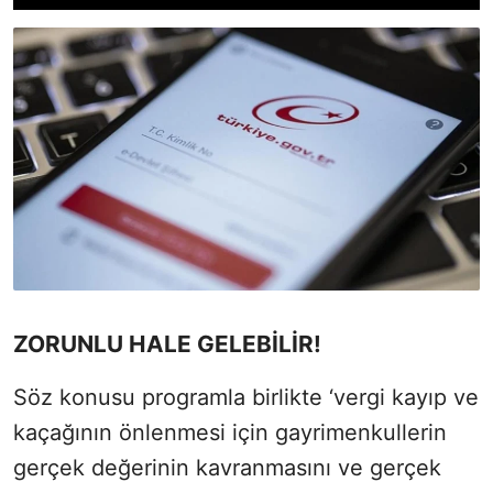
ZORUNLU HALE GELEBİLİR!
Söz konusu programla birlikte ‘vergi kayıp ve
kaçağının önlenmesi için gayrimenkullerin
gerçek değerinin kavranmasını ve gerçek