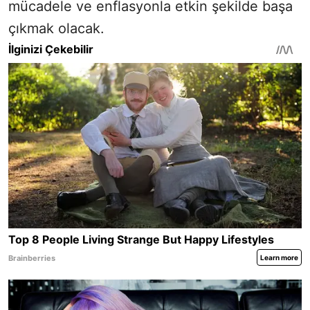
mücadele ve enflasyonla etkin şekilde başa
çıkmak olacak.