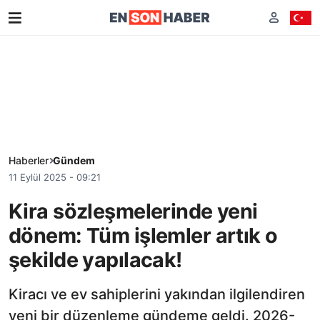
Haberler
Gündem
11 Eylül 2025 - 09:21
Kira sözleşmelerinde yeni
dönem: Tüm işlemler artık o
şekilde yapılacak!
Kiracı ve ev sahiplerini yakından ilgilendiren
yeni bir düzenleme gündeme geldi. 2026-