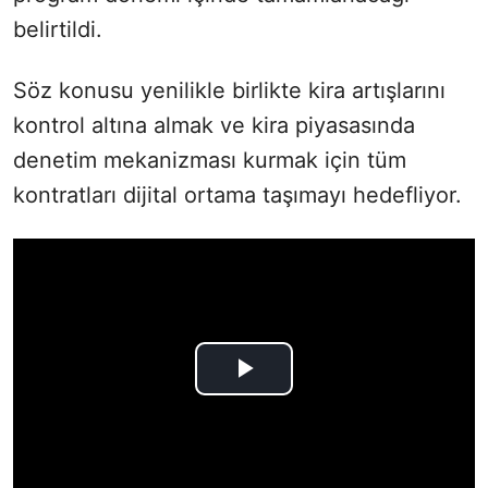
belirtildi.
Söz konusu yenilikle birlikte kira artışlarını
kontrol altına almak ve kira piyasasında
denetim mekanizması kurmak için tüm
kontratları dijital ortama taşımayı hedefliyor.