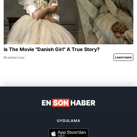
UYGULAMA