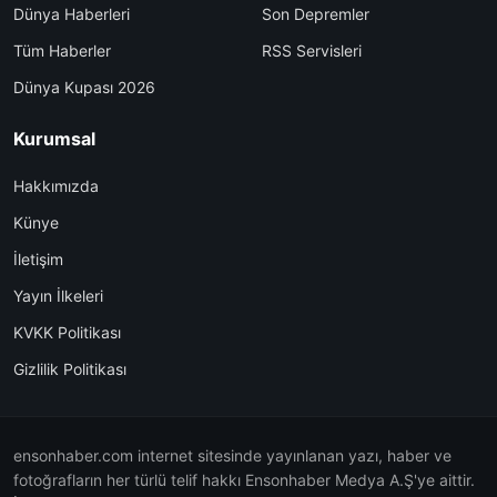
Dünya Haberleri
Son Depremler
Tüm Haberler
RSS Servisleri
Dünya Kupası 2026
Kurumsal
Hakkımızda
Künye
İletişim
Yayın İlkeleri
KVKK Politikası
Gizlilik Politikası
ensonhaber.com internet sitesinde yayınlanan yazı, haber ve
fotoğrafların her türlü telif hakkı Ensonhaber Medya A.Ş'ye aittir.