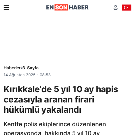
Haberler
3. Sayfa
14 Ağustos 2025 - 08:53
Kırıkkale'de 5 yıl 10 ay hapis
cezasıyla aranan firari
hükümlü yakalandı
Kentte polis ekiplerince düzenlenen
operasyonda, hakkında 5 yıl 10 ay