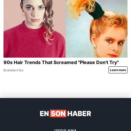
UYGULAMA