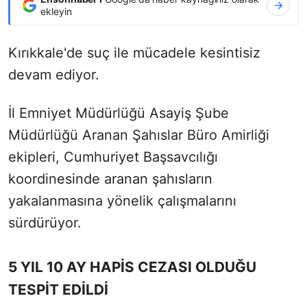
ekleyin
Kırıkkale'de suç ile mücadele kesintisiz
devam ediyor.
İl Emniyet Müdürlüğü Asayiş Şube
Müdürlüğü Aranan Şahıslar Büro Amirliği
ekipleri, Cumhuriyet Başsavcılığı
koordinesinde aranan şahısların
yakalanmasına yönelik çalışmalarını
sürdürüyor.
5 YIL 10 AY HAPİS CEZASI OLDUĞU
TESPİT EDİLDİ