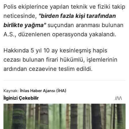
Polis ekiplerince yapılan teknik ve fiziki takip
neticesinde,
"birden fazla kişi tarafından
birlikte yağma"
suçundan aranması bulunan
A.S., düzenlenen operasyonda yakalandı.
Hakkında 5 yıl 10 ay kesinleşmiş hapis
cezası bulunan firari hükümlü, işlemlerinin
ardından cezaevine teslim edildi.
Kaynak:
İhlas Haber Ajansı (İHA)