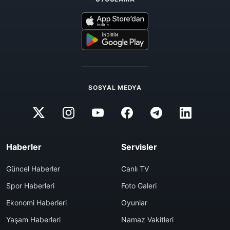
SOSYAL MEDYA
Haberler
Servisler
Güncel Haberler
Canlı TV
Spor Haberleri
Foto Galeri
Ekonomi Haberleri
Oyunlar
Yaşam Haberleri
Namaz Vakitleri