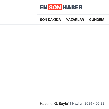
SON DAKİKA
YAZARLAR
GÜNDEM
Haberler
3. Sayfa
11 Haziran 2026 - 06:22