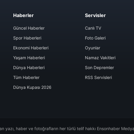
Haberler
Servisler
Güncel Haberler
Canlı TV
Spor Haberleri
Foto Galeri
Ekonomi Haberleri
Oyunlar
Yaşam Haberleri
Namaz Vakitleri
Dünya Haberleri
Son Depremler
Tüm Haberler
RSS Servisleri
Dünya Kupası 2026
n yazı, haber ve fotoğrafların her türlü telif hakkı Ensonhaber Medya 