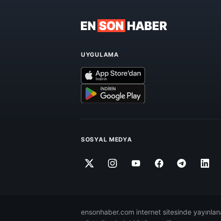
UYGULAMA
SOSYAL MEDYA
ensonhaber.com internet sitesinde yayınlana