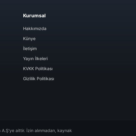
Kurumsal
Hakkımızda
Künye
İletişim
Yayın İlkeleri
KVKK Politikası
Gizlilik Politikası
A.Ş'ye aittir. İzin alınmadan, kaynak