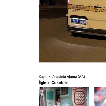
Kaynak:
Anadolu Ajansı (AA)