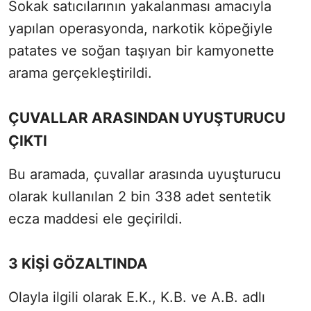
Sokak satıcılarının yakalanması amacıyla
yapılan operasyonda, narkotik köpeğiyle
patates ve soğan taşıyan bir kamyonette
arama gerçekleştirildi.
ÇUVALLAR ARASINDAN UYUŞTURUCU
ÇIKTI
Bu aramada, çuvallar arasında uyuşturucu
olarak kullanılan 2 bin 338 adet sentetik
ecza maddesi ele geçirildi.
3 KİŞİ GÖZALTINDA
Olayla ilgili olarak E.K., K.B. ve A.B. adlı