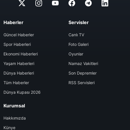
Haberler
Servisler
Güncel Haberler
Canlı TV
Spor Haberleri
Foto Galeri
Ekonomi Haberleri
Oyunlar
Yaşam Haberleri
Namaz Vakitleri
Dünya Haberleri
Son Depremler
Tüm Haberler
RSS Servisleri
Dünya Kupası 2026
Kurumsal
Hakkımızda
Künye