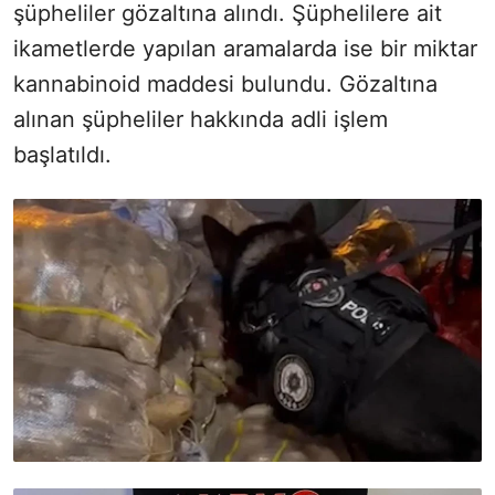
şüpheliler gözaltına alındı. Şüphelilere ait
ikametlerde yapılan aramalarda ise bir miktar
kannabinoid maddesi bulundu. Gözaltına
alınan şüpheliler hakkında adli işlem
başlatıldı.