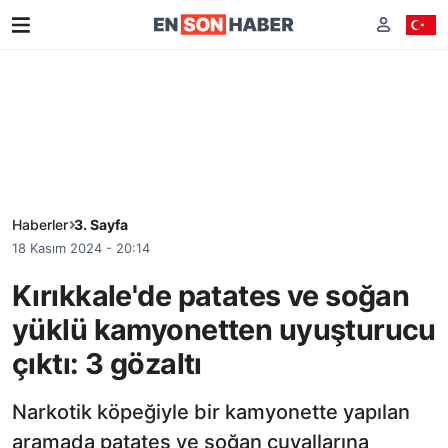
Haberler
3. Sayfa
18 Kasım 2024 - 20:14
Kırıkkale'de patates ve soğan
yüklü kamyonetten uyuşturucu
çıktı: 3 gözaltı
Narkotik köpeğiyle bir kamyonette yapılan
aramada patates ve soğan çuvallarına