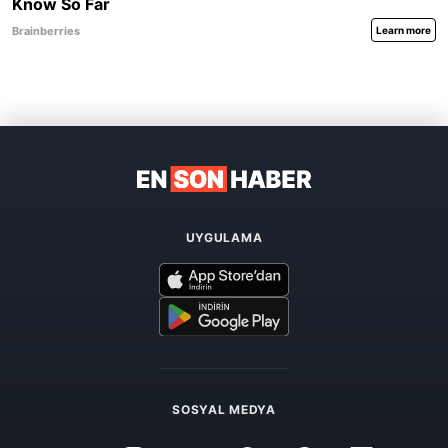
UYGULAMA
SOSYAL MEDYA