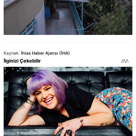
Kaynak:
İhlas Haber Ajansı (İHA)