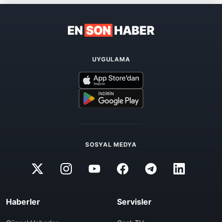
UYGULAMA
SOSYAL MEDYA
Haberler
Servisler