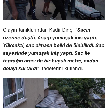
Olayın tanıklarından Kadir Dinç,
"Sacın
üzerine düştü. Aşağı yumuşak iniş yaptı.
Yüksekti, sac olmasa belki de ölebilirdi. Sac
sayesinde yumuşak iniş yaptı. Sac ile
toprağın arası da bir buçuk metre, ondan
dolayı kurtardı"
ifadelerini kullandı.