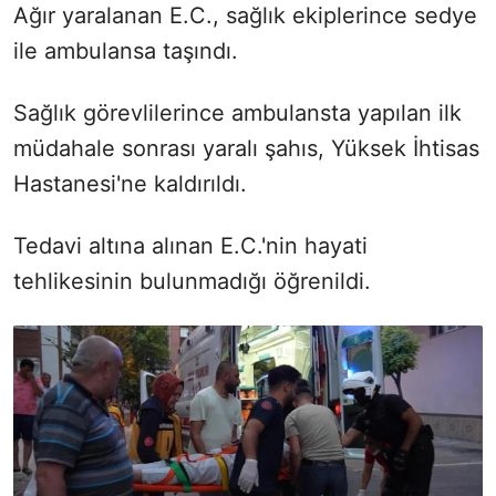
Ağır yaralanan E.C., sağlık ekiplerince sedye
ile ambulansa taşındı.
Sağlık görevlilerince ambulansta yapılan ilk
müdahale sonrası yaralı şahıs, Yüksek İhtisas
Hastanesi'ne kaldırıldı.
Tedavi altına alınan E.C.'nin hayati
tehlikesinin bulunmadığı öğrenildi.