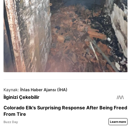
Kaynak:
İhlas Haber Ajansı (İHA)