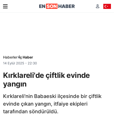
Haberler
İç Haber
14 Eylül 2025 - 22:30
Kırklareli'de çiftlik evinde
yangın
Kırklareli'nin Babaeski ilçesinde bir çiftlik
evinde çıkan yangın, itfaiye ekipleri
tarafından söndürüldü.