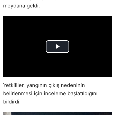
meydana geldi.
Yetkililer, yangının çıkış nedeninin
belirlenmesi için inceleme başlatıldığını
bildirdi.