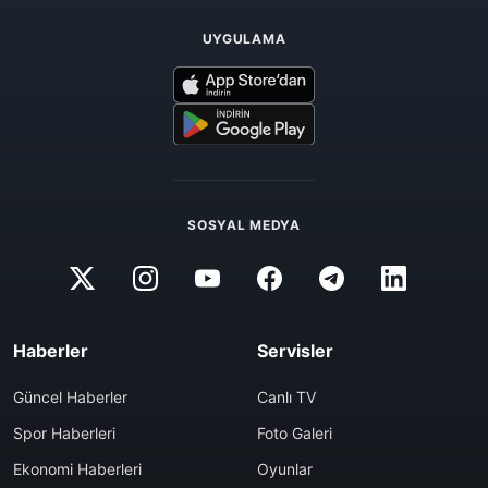
UYGULAMA
SOSYAL MEDYA
Haberler
Servisler
Güncel Haberler
Canlı TV
Spor Haberleri
Foto Galeri
Ekonomi Haberleri
Oyunlar