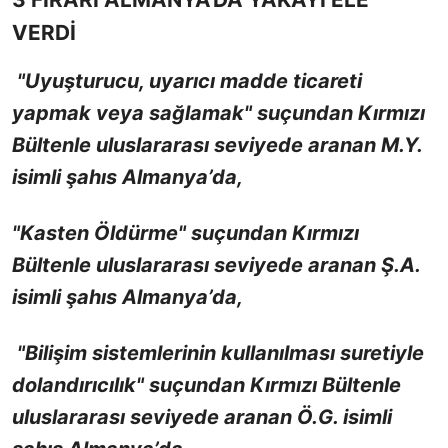
VERDİ
"Uyuşturucu, uyarıcı madde ticareti
yapmak veya sağlamak" suçundan Kırmızı
Bültenle uluslararası seviyede aranan M.Y.
isimli şahıs Almanya’da,
"Kasten Öldürme" suçundan Kırmızı
Bültenle uluslararası seviyede aranan Ş.A.
isimli şahıs Almanya’da,
"Bilişim sistemlerinin kullanılması suretiyle
dolandırıcılık" suçundan Kırmızı Bültenle
uluslararası seviyede aranan Ö.G. isimli