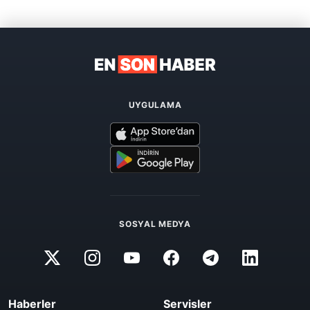
UYGULAMA
SOSYAL MEDYA
Haberler
Servisler