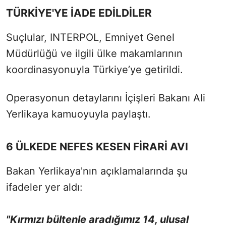
TÜRKİYE'YE İADE EDİLDİLER
Suçlular, INTERPOL, Emniyet Genel
Müdürlüğü ve ilgili ülke makamlarının
koordinasyonuyla Türkiye’ye getirildi.
Operasyonun detaylarını İçişleri Bakanı Ali
Yerlikaya kamuoyuyla paylaştı.
6 ÜLKEDE NEFES KESEN FİRARİ AVI
Bakan Yerlikaya'nın açıklamalarında şu
ifadeler yer aldı:
"Kırmızı bültenle aradığımız 14, ulusal