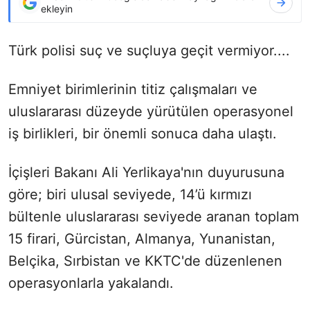
ekleyin
Türk polisi suç ve suçluya geçit vermiyor....
Emniyet birimlerinin titiz çalışmaları ve
uluslararası düzeyde yürütülen operasyonel
iş birlikleri, bir önemli sonuca daha ulaştı.
İçişleri Bakanı Ali Yerlikaya'nın duyurusuna
göre; biri ulusal seviyede, 14’ü kırmızı
bültenle uluslararası seviyede aranan toplam
15 firari, Gürcistan, Almanya, Yunanistan,
Belçika, Sırbistan ve KKTC'de düzenlenen
operasyonlarla yakalandı.