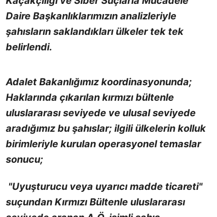
Kaçakçılığı ve Siber Suçlarla Mücadele
Daire Başkanlıklarımızın analizleriyle
şahısların saklandıkları ülkeler tek tek
belirlendi.
Adalet Bakanlığımız koordinasyonunda;
Haklarında çıkarılan kırmızı bültenle
uluslararası seviyede ve ulusal seviyede
aradığımız bu şahıslar; ilgili ülkelerin kolluk
birimleriyle kurulan operasyonel temaslar
sonucu;
"Uyuşturucu veya uyarıcı madde ticareti"
suçundan Kırmızı Bültenle uluslararası