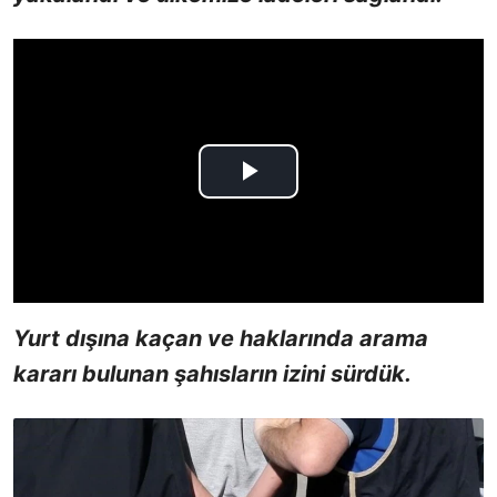
Yurt dışına kaçan ve haklarında arama
kararı bulunan şahısların izini sürdük.