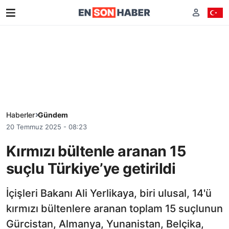
Haberler
Gündem
20 Temmuz 2025 - 08:23
Kırmızı bültenle aranan 15
suçlu Türkiye’ye getirildi
İçişleri Bakanı Ali Yerlikaya, biri ulusal, 14'ü
kırmızı bültenlere aranan toplam 15 suçlunun
Gürcistan, Almanya, Yunanistan, Belçika,