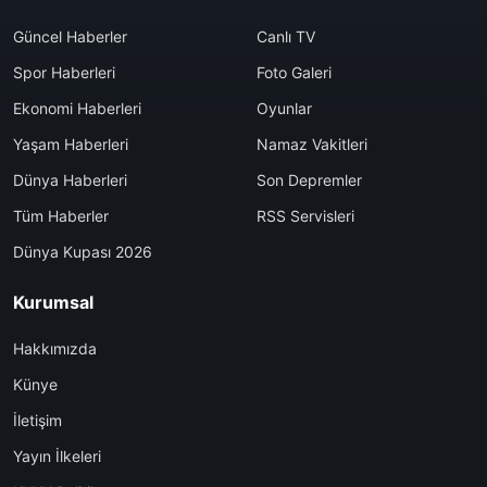
Güncel Haberler
Canlı TV
Spor Haberleri
Foto Galeri
Ekonomi Haberleri
Oyunlar
Yaşam Haberleri
Namaz Vakitleri
Dünya Haberleri
Son Depremler
Tüm Haberler
RSS Servisleri
Dünya Kupası 2026
Kurumsal
Hakkımızda
Künye
İletişim
Yayın İlkeleri