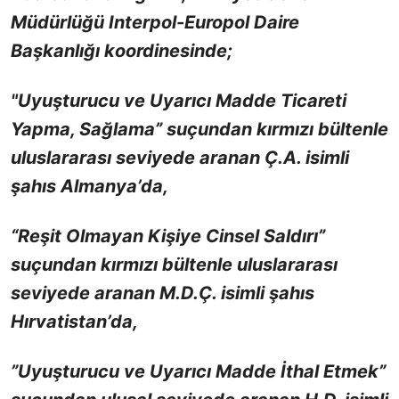
Müdürlüğü Interpol-Europol Daire
Başkanlığı koordinesinde;
"Uyuşturucu ve Uyarıcı Madde Ticareti
Yapma, Sağlama” suçundan kırmızı bültenle
uluslararası seviyede aranan Ç.A. isimli
şahıs Almanya’da,
“Reşit Olmayan Kişiye Cinsel Saldırı”
suçundan kırmızı bültenle uluslararası
seviyede aranan M.D.Ç. isimli şahıs
Hırvatistan’da,
”Uyuşturucu ve Uyarıcı Madde İthal Etmek”