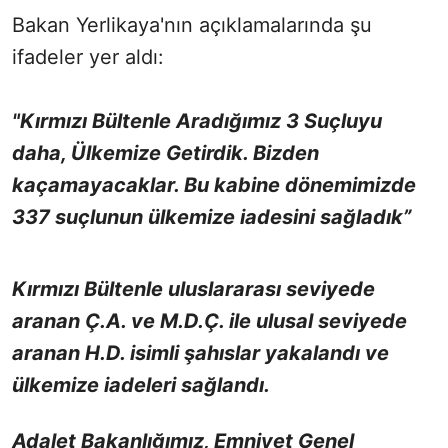
Bakan Yerlikaya'nın açıklamalarında şu
ifadeler yer aldı:
"Kırmızı Bültenle Aradığımız 3 Suçluyu
daha, Ülkemize Getirdik. Bizden
kaçamayacaklar. Bu kabine dönemimizde
337 suçlunun ülkemize iadesini sağladık”
Kırmızı Bültenle uluslararası seviyede
aranan Ç.A. ve M.D.Ç. ile ulusal seviyede
aranan H.D. isimli şahıslar yakalandı ve
ülkemize iadeleri sağlandı.
Adalet Bakanlığımız, Emniyet Genel