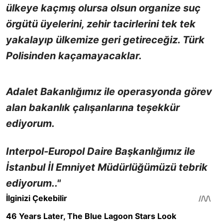
ülkeye kaçmış olursa olsun organize suç
örgütü üyelerini, zehir tacirlerini tek tek
yakalayıp ülkemize geri getireceğiz. Türk
Polisinden kaçamayacaklar.
Adalet Bakanlığımız ile operasyonda görev
alan bakanlık çalışanlarına teşekkür
ediyorum.
Interpol-Europol Daire Başkanlığımız ile
İstanbul İl Emniyet Müdürlüğümüzü tebrik
ediyorum.."