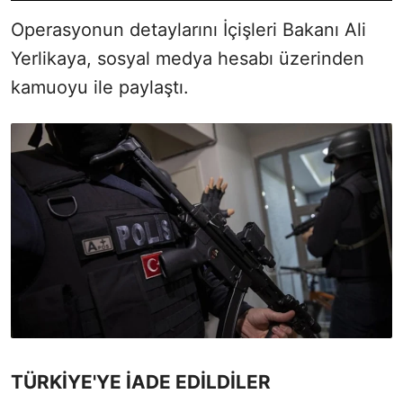
Operasyonun detaylarını İçişleri Bakanı Ali
Yerlikaya, sosyal medya hesabı üzerinden
kamuoyu ile paylaştı.
TÜRKİYE'YE İADE EDİLDİLER