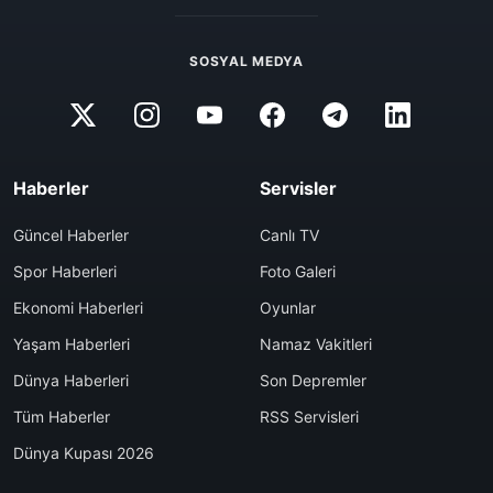
SOSYAL MEDYA
Haberler
Servisler
Güncel Haberler
Canlı TV
Spor Haberleri
Foto Galeri
Ekonomi Haberleri
Oyunlar
Yaşam Haberleri
Namaz Vakitleri
Dünya Haberleri
Son Depremler
Tüm Haberler
RSS Servisleri
Dünya Kupası 2026