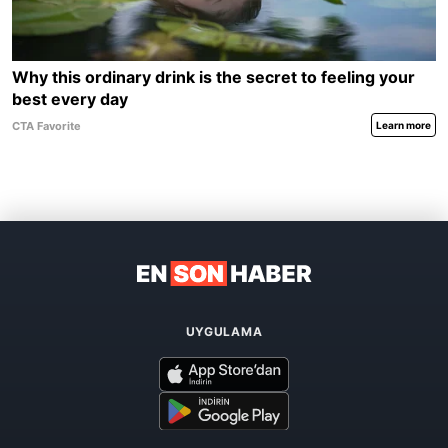
UYGULAMA