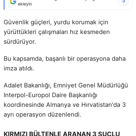
ekleyin
Güvenlik güçleri, yurdu korumak için
yürüttükleri çalışmaları hız kesmeden
sürdürüyor.
Bu kapsamda, başarılı bir operasyona daha
imza atıldı.
Adalet Bakanlığı, Emniyet Genel Müdürlüğü
Interpol-Europol Daire Başkanlığı
koordinesinde Almanya ve Hırvatistan'da 3
ayrı operasyon düzenlendi.
KIRMIZI BÜLTENLE ARANAN 3 SUÇLU