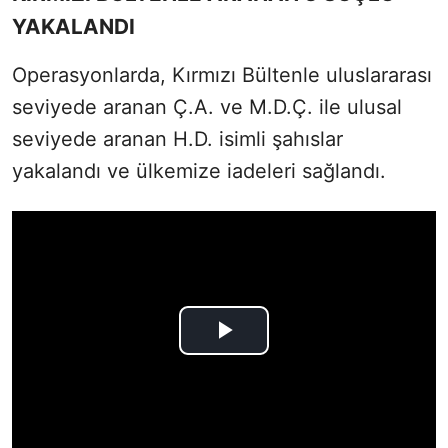
YAKALANDI
Operasyonlarda, Kırmızı Bültenle uluslararası
seviyede aranan Ç.A. ve M.D.Ç. ile ulusal
seviyede aranan H.D. isimli şahıslar
yakalandı ve ülkemize iadeleri sağlandı.