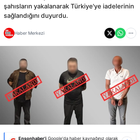
şahısların yakalanarak Türkiye'ye iadelerinin
sağlandığını duyurdu.
Haber Merkezi
Ensonhaber'i
Google'da haber kaynağınız olarak