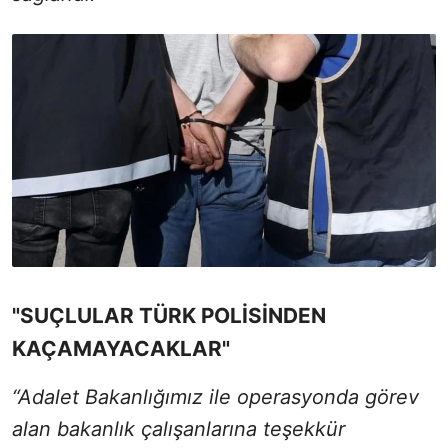
"SUÇLULAR TÜRK POLİSİNDEN
KAÇAMAYACAKLAR"
“Adalet Bakanlığımız ile operasyonda görev
alan bakanlık çalışanlarına teşekkür