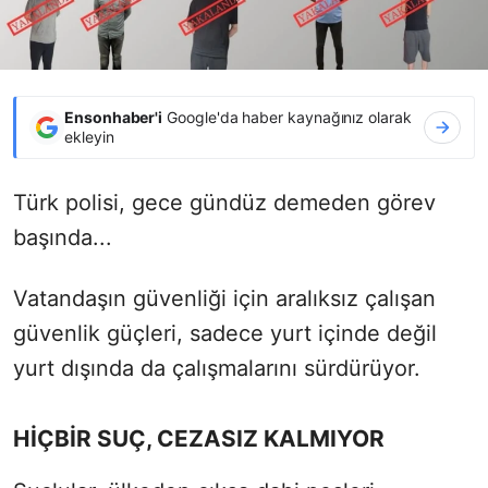
Ensonhaber'i
Google'da haber kaynağınız olarak
ekleyin
Türk polisi, gece gündüz demeden görev
başında...
Vatandaşın güvenliği için aralıksız çalışan
güvenlik güçleri, sadece yurt içinde değil
yurt dışında da çalışmalarını sürdürüyor.
HİÇBİR SUÇ, CEZASIZ KALMIYOR