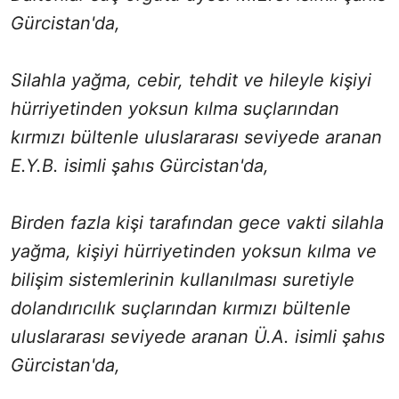
Gürcistan'da,
Silahla yağma, cebir, tehdit ve hileyle kişiyi
hürriyetinden yoksun kılma suçlarından
kırmızı bültenle uluslararası seviyede aranan
E.Y.B. isimli şahıs Gürcistan'da,
Birden fazla kişi tarafından gece vakti silahla
yağma, kişiyi hürriyetinden yoksun kılma ve
bilişim sistemlerinin kullanılması suretiyle
dolandırıcılık suçlarından kırmızı bültenle
uluslararası seviyede aranan Ü.A. isimli şahıs
Gürcistan'da,