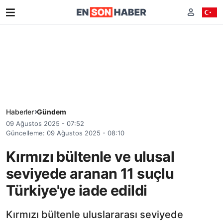
Haberler
Gündem
09 Ağustos 2025 - 07:52
Güncelleme: 09 Ağustos 2025 - 08:10
Kırmızı bültenle ve ulusal
seviyede aranan 11 suçlu
Türkiye'ye iade edildi
Kırmızı bültenle uluslararası seviyede