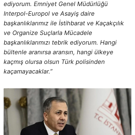
ediyorum. Emniyet Genel Müdürlüğü
Interpol-Europol ve Asayiş daire
başkanlıklarımız ile İstihbarat ve Kaçakçılık
ve Organize Suçlarla Mücadele
başkanlıklarımızı tebrik ediyorum. Hangi
bültenle aranırsa aransın, hangi ülkeye
kaçmış olursa olsun Türk polisinden
kaçamayacaklar.”