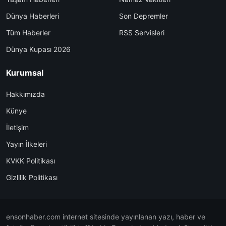
Dünya Haberleri
Son Depremler
Tüm Haberler
RSS Servisleri
Dünya Kupası 2026
Kurumsal
Hakkımızda
Künye
İletişim
Yayın İlkeleri
KVKK Politikası
Gizlilik Politikası
ensonhaber.com internet sitesinde yayınlanan yazı, haber ve