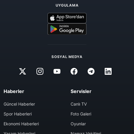
UYGULAMA
SOSYAL MEDYA
Haberler
Servisler
Güncel Haberler
Canlı TV
Spor Haberleri
Foto Galeri
Ekonomi Haberleri
Oyunlar
Yaşam Haberleri
Namaz Vakitleri