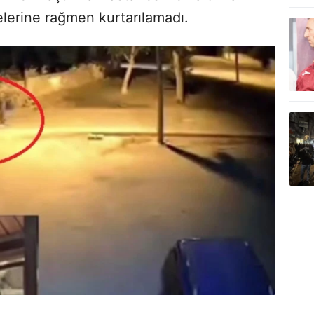
elerine rağmen kurtarılamadı.