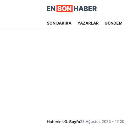
SON DAKİKA
YAZARLAR
GÜNDEM
Haberler
3. Sayfa
28 Ağustos 2025 - 17:20