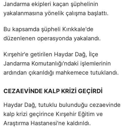
Jandarma ekipleri kaçan şüphelinin
yakalanmasına yönelik çalışma başlattı.
Bu kapsamda şüpheli Kırıkkale'de
düzenlenen operasyonda yakalandı.
Kırşehir'e getirilen Haydar
Dağ, İlçe
Jandarma Komutanlığı'ndaki işlemlerinin
ardından çıkarıldığı mahkemece tutuklandı.
CEZAEVİNDE KALP KRİZİ GEÇİRDİ
Haydar Dağ, tutuklu bulunduğu cezaevinde
kalp krizi geçirince Kırşehir Eğitim ve
Araştırma Hastanesi'ne kaldırıldı.