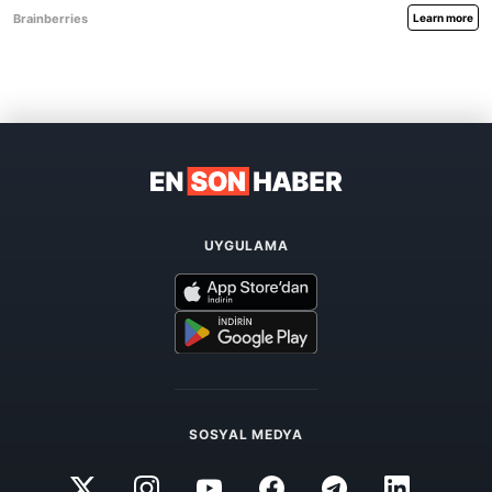
UYGULAMA
SOSYAL MEDYA