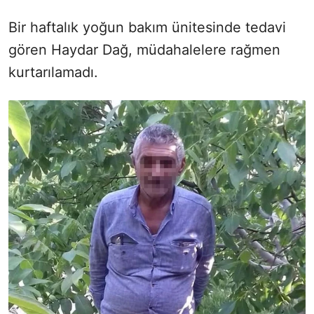
Bir haftalık yoğun bakım ünitesinde tedavi
gören Haydar
Dağ, müdahalelere rağmen
kurtarılamadı.