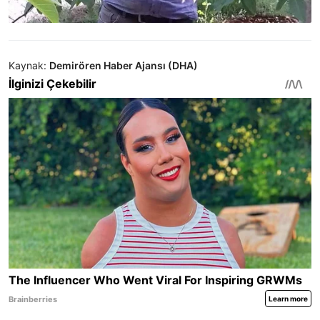
Kaynak:
Demirören Haber Ajansı (DHA)