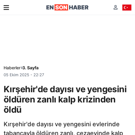
Haberler
3. Sayfa
05 Ekim 2025 - 22:27
Kırşehir'de dayısı ve yengesini
öldüren zanlı kalp krizinden
öldü
Kırşehir'de dayısı ve yengesini evlerinde
tabancayla öldüren zanlı, cezaevinde kalp