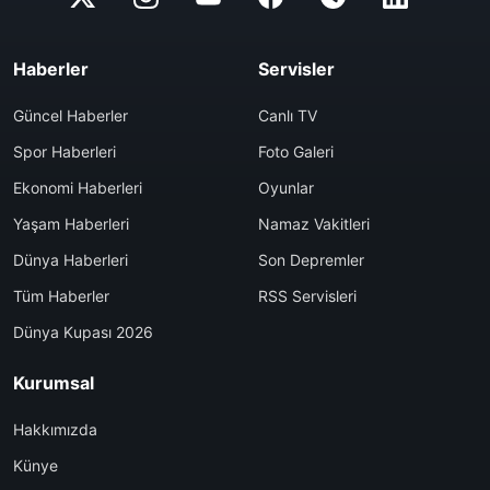
Haberler
Servisler
Güncel Haberler
Canlı TV
Spor Haberleri
Foto Galeri
Ekonomi Haberleri
Oyunlar
Yaşam Haberleri
Namaz Vakitleri
Dünya Haberleri
Son Depremler
Tüm Haberler
RSS Servisleri
Dünya Kupası 2026
Kurumsal
Hakkımızda
Künye