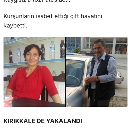
Kurşunların isabet ettiği çift hayatını
kaybetti.
KIRIKKALE'DE YAKALANDI