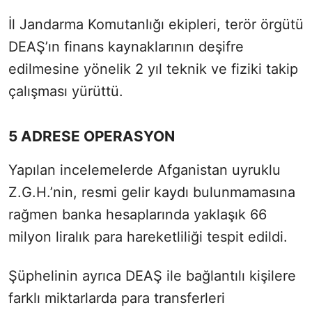
İl Jandarma Komutanlığı ekipleri, terör örgütü
DEAŞ’ın finans kaynaklarının deşifre
edilmesine yönelik 2 yıl teknik ve fiziki takip
çalışması yürüttü.
5 ADRESE OPERASYON
Yapılan incelemelerde Afganistan uyruklu
Z.G.H.’nin, resmi gelir kaydı bulunmamasına
rağmen banka hesaplarında yaklaşık 66
milyon liralık para hareketliliği tespit edildi.
Şüphelinin ayrıca DEAŞ ile bağlantılı kişilere
farklı miktarlarda para transferleri