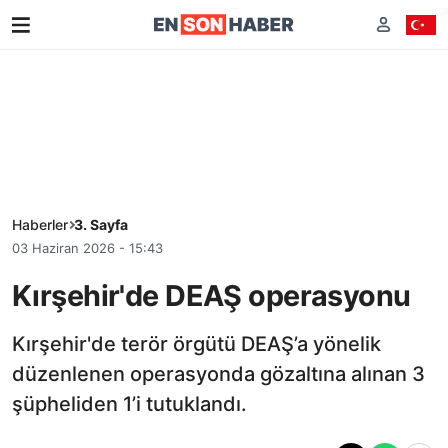
Haberler
3. Sayfa
03 Haziran 2026 - 15:43
Kırşehir'de DEAŞ operasyonu
Kırşehir'de terör örgütü DEAŞ’a yönelik
düzenlenen operasyonda gözaltına alınan 3
şüpheliden 1’i tutuklandı.