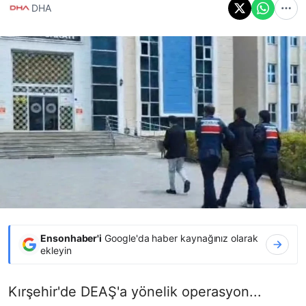
DHA
Ensonhaber'i
Google'da haber kaynağınız olarak
ekleyin
Kırşehir'de DEAŞ'a yönelik operasyon...