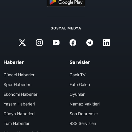
SOSYAL MEDYA
Haberler
Servisler
Güncel Haberler
Canlı TV
Spor Haberleri
Foto Galeri
Ekonomi Haberleri
Oyunlar
Yaşam Haberleri
Namaz Vakitleri
Dünya Haberleri
Son Depremler
Tüm Haberler
RSS Servisleri