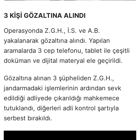
3 KİŞİ GÖZALTINA ALINDI
Operasyonda Z.G.H., İ.S. ve A.B.
yakalanarak gözaltına alındı. Yapılan
aramalarda 3 cep telefonu, tablet ile çeşitli
doküman ve dijital materyal ele geçirildi.
Gözaltına alınan 3 şüpheliden Z.G.H.,
jandarmadaki işlemlerinin ardından sevk
edildiği adliyede çıkarıldığı mahkemece
tutuklandı, diğerleri adli kontrol şartıyla
serbest bırakıldı.