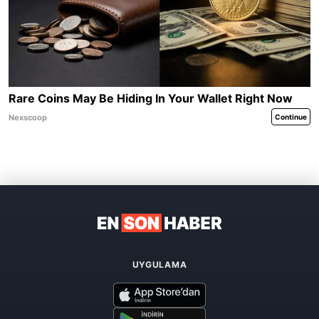
UYGULAMA