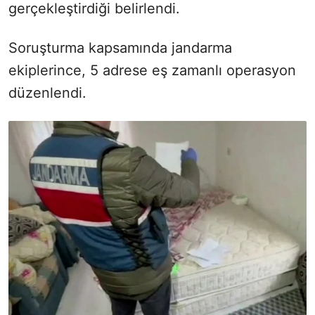
gerçekleştirdiği belirlendi.
Soruşturma kapsamında jandarma
ekiplerince, 5 adrese eş zamanlı operasyon
düzenlendi.