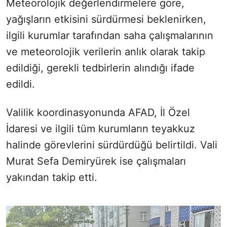
Meteorolojik değerlendirmelere göre,
yağışların etkisini sürdürmesi beklenirken,
ilgili kurumlar tarafından saha çalışmalarının
ve meteorolojik verilerin anlık olarak takip
edildiği, gerekli tedbirlerin alındığı ifade
edildi.
Valilik koordinasyonunda AFAD, İl Özel
İdaresi ve ilgili tüm kurumların teyakkuz
halinde görevlerini sürdürdüğü belirtildi. Vali
Murat Sefa Demiryürek ise çalışmaları
yakından takip etti.