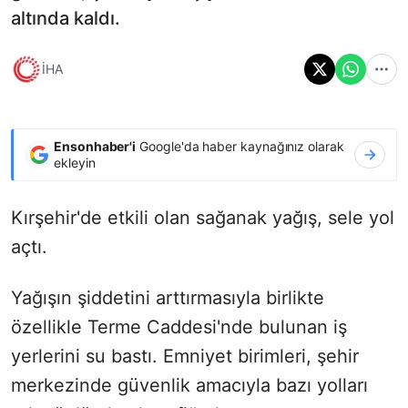
altında kaldı.
İHA
Ensonhaber'i
Google'da haber kaynağınız olarak
ekleyin
Kırşehir'de etkili olan sağanak yağış, sele yol
açtı.
Yağışın şiddetini arttırmasıyla birlikte
özellikle Terme Caddesi'nde bulunan iş
yerlerini su bastı. Emniyet birimleri, şehir
merkezinde güvenlik amacıyla bazı yolları