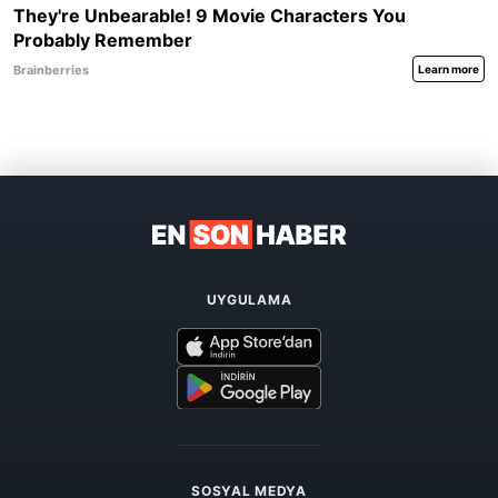
UYGULAMA
SOSYAL MEDYA