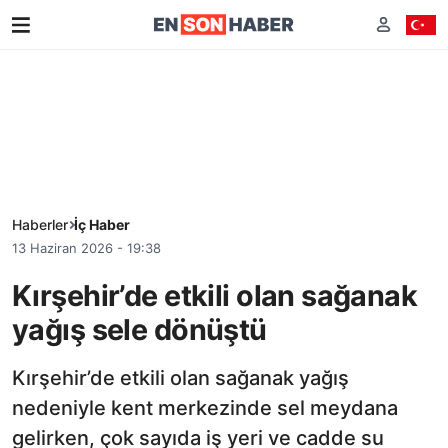
Haberler
İç Haber
13 Haziran 2026 - 19:38
Kırşehir’de etkili olan sağanak
yağış sele dönüştü
Kırşehir’de etkili olan sağanak yağış
nedeniyle kent merkezinde sel meydana
gelirken, çok sayıda iş yeri ve cadde su