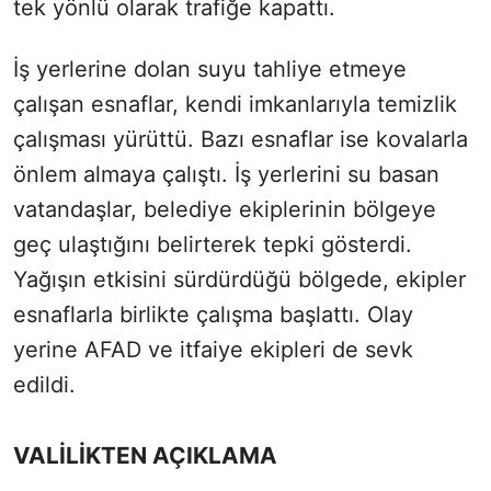
tek yönlü olarak trafiğe kapattı.
İş yerlerine dolan suyu tahliye etmeye
çalışan esnaflar, kendi imkanlarıyla temizlik
çalışması yürüttü. Bazı esnaflar ise kovalarla
önlem almaya çalıştı. İş yerlerini su basan
vatandaşlar, belediye ekiplerinin bölgeye
geç ulaştığını belirterek tepki gösterdi.
Yağışın etkisini sürdürdüğü bölgede, ekipler
esnaflarla birlikte çalışma başlattı. Olay
yerine AFAD ve itfaiye ekipleri de sevk
edildi.
VALİLİKTEN AÇIKLAMA