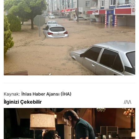
Kaynak:
İhlas Haber Ajansı (İHA)