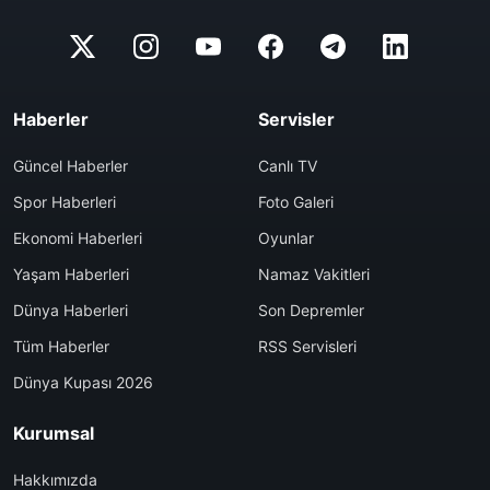
Haberler
Servisler
Güncel Haberler
Canlı TV
Spor Haberleri
Foto Galeri
Ekonomi Haberleri
Oyunlar
Yaşam Haberleri
Namaz Vakitleri
Dünya Haberleri
Son Depremler
Tüm Haberler
RSS Servisleri
Dünya Kupası 2026
Kurumsal
Hakkımızda