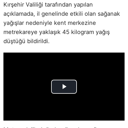
Kırşehir Valiliği tarafından yapılan
açıklamada, il genelinde etkili olan sağanak
yağışlar nedeniyle kent merkezine
metrekareye yaklaşık 45 kilogram yağış
düştüğü bildirildi.