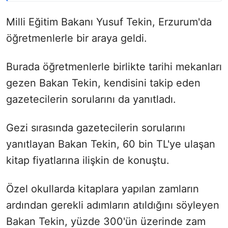
Milli Eğitim Bakanı Yusuf Tekin, Erzurum'da
öğretmenlerle bir araya geldi.
Burada öğretmenlerle birlikte tarihi mekanları
gezen Bakan Tekin, kendisini takip eden
gazetecilerin sorularını da yanıtladı.
Gezi sırasında gazetecilerin sorularını
yanıtlayan Bakan Tekin, 60 bin TL'ye ulaşan
kitap fiyatlarına ilişkin de konuştu.
Özel okullarda kitaplara yapılan zamların
ardından gerekli adımların atıldığını söyleyen
Bakan Tekin, yüzde 300'ün üzerinde zam