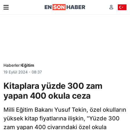
Haberler
Eğitim
19 Eylül 2024 - 08:37
Kitaplara yüzde 300 zam
yapan 400 okula ceza
Milli Eğitim Bakanı Yusuf Tekin, özel okulların
yüksek kitap fiyatlarına ilişkin, "Yüzde 300
zam yapan 400 civarındaki özel okula