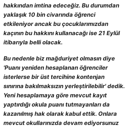
hakkından imtina edeceğiz. Bu durumdan
yaklaşık 10 bin civarında öğrenci
etkileniyor ancak bu çocuklarımızdan
kaçının bu hakkını kullanacağı ise 21 Eylül
itibarıyla belli olacak.
Bu nedenle biz mağduriyet olmasın diye
'Puanı yeniden hesaplanan öğrenciler
isterlerse bir üst tercihine kontenjan
sınırına bakılmaksızın yerleştirilebilir' dedik.
Yeni hesaplamaya göre mevcut kayıt
yaptırdığı okula puanı tutmayanları da
kazanılmış hak olarak kabul ettik. Onlara
mevcut okullarınızda devam ediyorsunuz