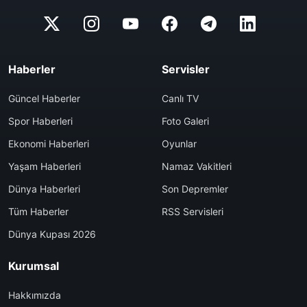
Haberler
Servisler
Güncel Haberler
Canlı TV
Spor Haberleri
Foto Galeri
Ekonomi Haberleri
Oyunlar
Yaşam Haberleri
Namaz Vakitleri
Dünya Haberleri
Son Depremler
Tüm Haberler
RSS Servisleri
Dünya Kupası 2026
Kurumsal
Hakkımızda