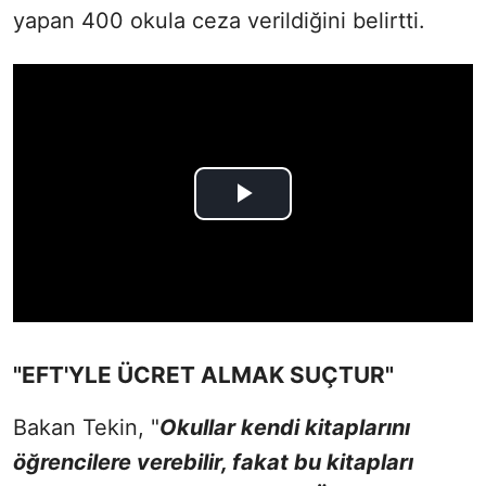
yapan 400 okula ceza verildiğini belirtti.
"EFT'YLE ÜCRET ALMAK SUÇTUR"
Bakan Tekin, "
Okullar kendi kitaplarını
öğrencilere verebilir, fakat bu kitapları