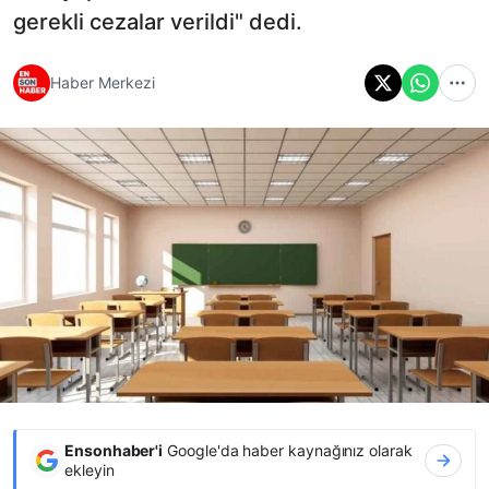
gerekli cezalar verildi" dedi.
Haber Merkezi
Ensonhaber'i
Google'da haber kaynağınız olarak
ekleyin