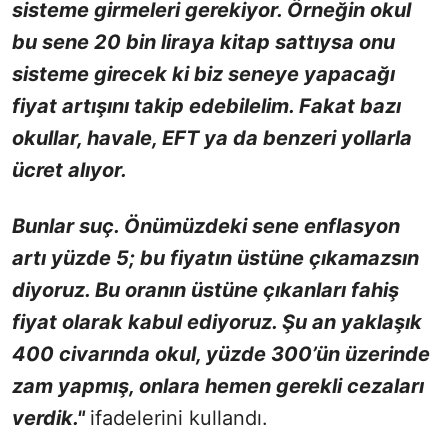
sisteme girmeleri gerekiyor. Örneğin okul
bu sene 20 bin liraya kitap sattıysa onu
sisteme girecek ki biz seneye yapacağı
fiyat artışını takip edebilelim. Fakat bazı
okullar, havale, EFT ya da benzeri yollarla
ücret alıyor.
Bunlar suç. Önümüzdeki sene enflasyon
artı yüzde 5; bu fiyatın üstüne çıkamazsın
diyoruz. Bu oranın üstüne çıkanları fahiş
fiyat olarak kabul ediyoruz. Şu an yaklaşık
400 civarında okul, yüzde 300’ün üzerinde
zam yapmış, onlara hemen gerekli cezaları
verdik."
ifadelerini kullandı.