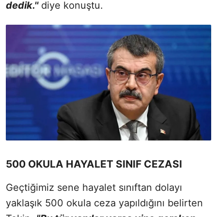
dedik.''
diye konuştu.
500 OKULA HAYALET SINIF CEZASI
Geçtiğimiz sene hayalet sınıftan dolayı
yaklaşık 500 okula ceza yapıldığını belirten