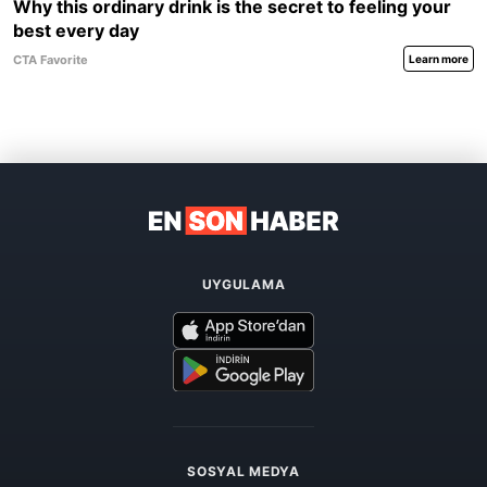
UYGULAMA
SOSYAL MEDYA