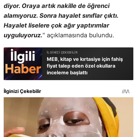
diyor. Oraya artık nakille de öğrenci
alamıyoruz. Sonra hayalet sınıflar çıktı.
Hayalet liselere çok ağır yaptırımlar
uyguluyoruz.
" açıklamasında bulundu.
MEB, kitap ve kırtasiye için fahiş
fiyat talep eden özel okullara
inceleme başlattı