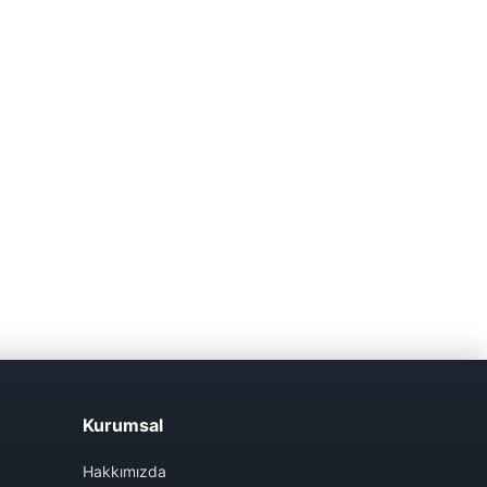
Kurumsal
Hakkımızda