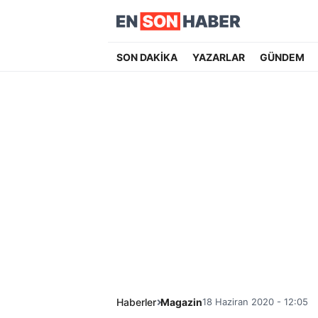
SON DAKİKA
YAZARLAR
GÜNDEM
Haberler
Magazin
18 Haziran 2020 - 12:05