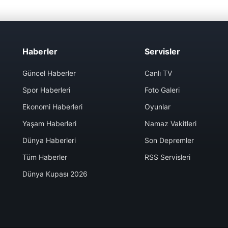
Haberler
Servisler
Güncel Haberler
Canlı TV
Spor Haberleri
Foto Galeri
Ekonomi Haberleri
Oyunlar
Yaşam Haberleri
Namaz Vakitleri
Dünya Haberleri
Son Depremler
Tüm Haberler
RSS Servisleri
Dünya Kupası 2026