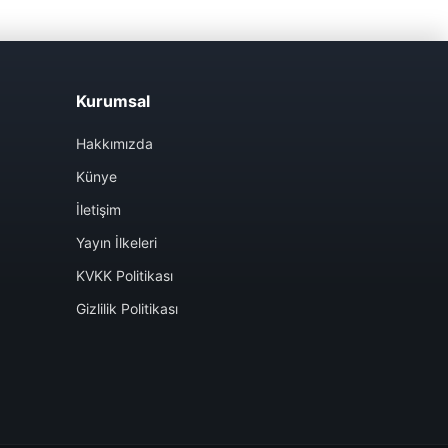
Kurumsal
Hakkımızda
Künye
İletişim
Yayın İlkeleri
KVKK Politikası
Gizlilik Politikası