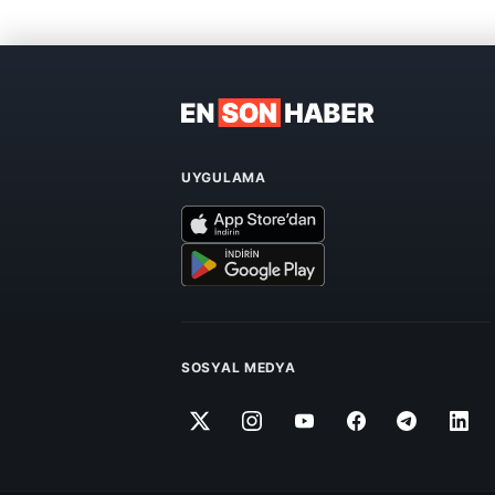
UYGULAMA
SOSYAL MEDYA