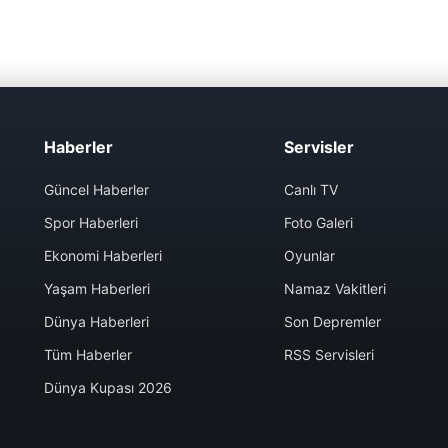
Haberler
Servisler
Güncel Haberler
Canlı TV
Spor Haberleri
Foto Galeri
Ekonomi Haberleri
Oyunlar
Yaşam Haberleri
Namaz Vakitleri
Dünya Haberleri
Son Depremler
Tüm Haberler
RSS Servisleri
Dünya Kupası 2026