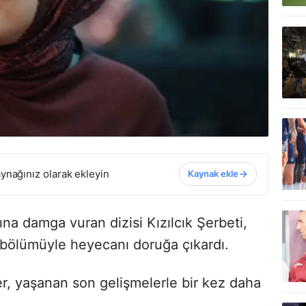
ynağınız olarak ekleyin
Kaynak ekle
 damga vuran dizisi Kızılcık Şerbeti,
bölümüyle heyecanı doruğa çıkardı.
er, yaşanan son gelişmelerle bir kez daha