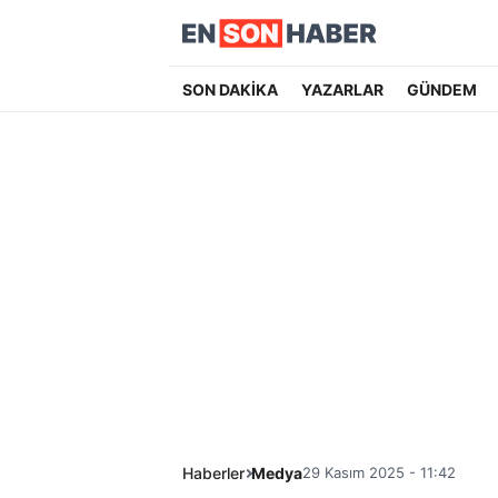
SON DAKİKA
YAZARLAR
GÜNDEM
Haberler
Medya
29 Kasım 2025 - 11:42