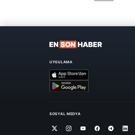
UYGULAMA
SOSYAL MEDYA