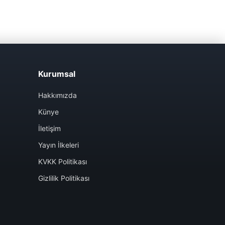
Kurumsal
Hakkımızda
Künye
İletişim
Yayın İlkeleri
KVKK Politikası
Gizlilik Politikası