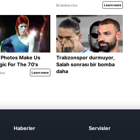
Haberler
Servisler