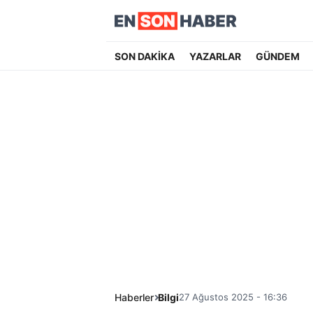
SON DAKİKA
YAZARLAR
GÜNDEM
Haberler
Bilgi
27 Ağustos 2025 - 16:36