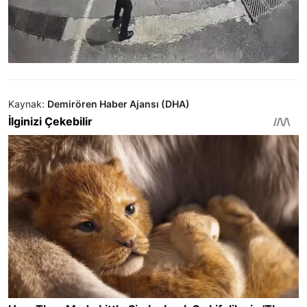
Kaynak:
Demirören Haber Ajansı (DHA)