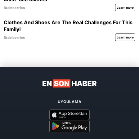
UYGULAMA