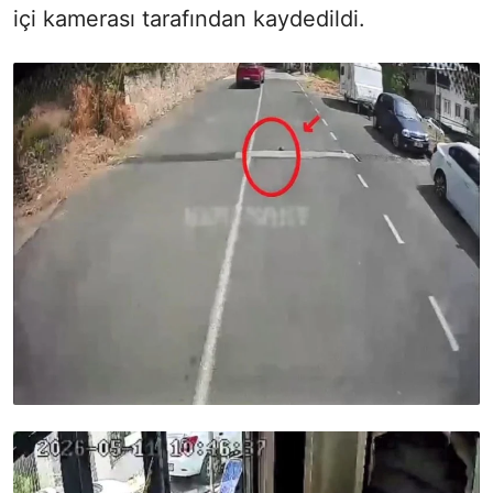
içi kamerası tarafından kaydedildi.