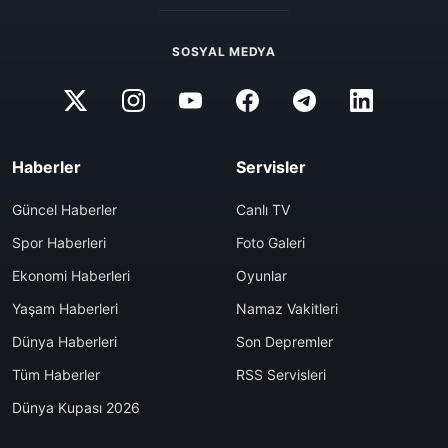
SOSYAL MEDYA
Haberler
Servisler
Güncel Haberler
Canlı TV
Spor Haberleri
Foto Galeri
Ekonomi Haberleri
Oyunlar
Yaşam Haberleri
Namaz Vakitleri
Dünya Haberleri
Son Depremler
Tüm Haberler
RSS Servisleri
Dünya Kupası 2026