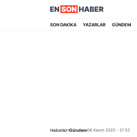
SON DAKİKA
YAZARLAR
GÜNDEM
Haberler
Gündem
08 Kasım 2025 - 21:52