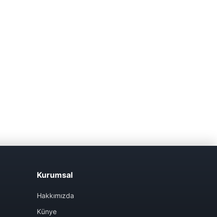
Kurumsal
Hakkımızda
Künye