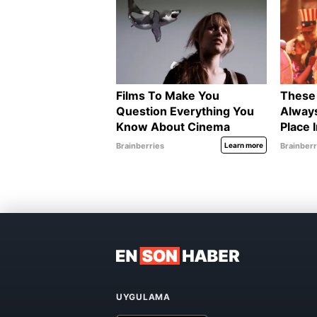
UYGULAMA