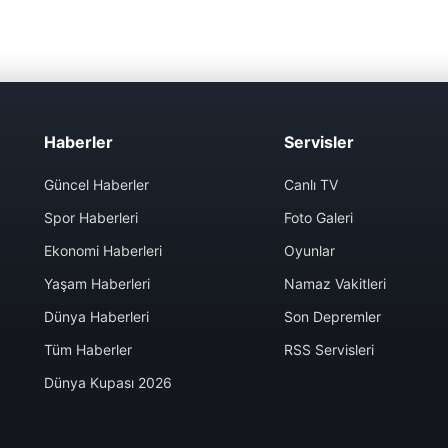
Haberler
Servisler
Güncel Haberler
Canlı TV
Spor Haberleri
Foto Galeri
Ekonomi Haberleri
Oyunlar
Yaşam Haberleri
Namaz Vakitleri
Dünya Haberleri
Son Depremler
Tüm Haberler
RSS Servisleri
Dünya Kupası 2026