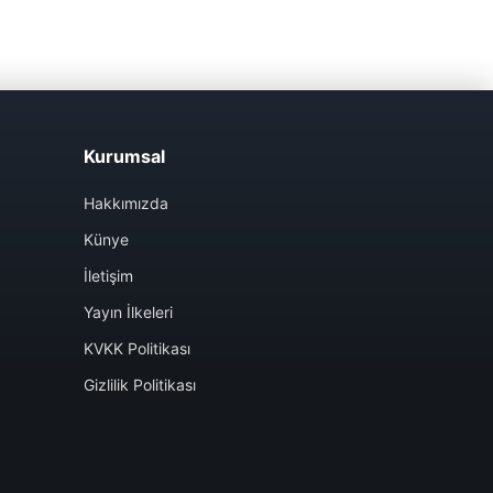
Kurumsal
Hakkımızda
Künye
İletişim
Yayın İlkeleri
KVKK Politikası
Gizlilik Politikası