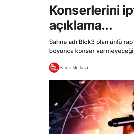
Konserlerini ip
açıklama...
Sahne adı Blok3 olan ünlü rap
boyunca konser vermeyeceği
Haber Merkezi