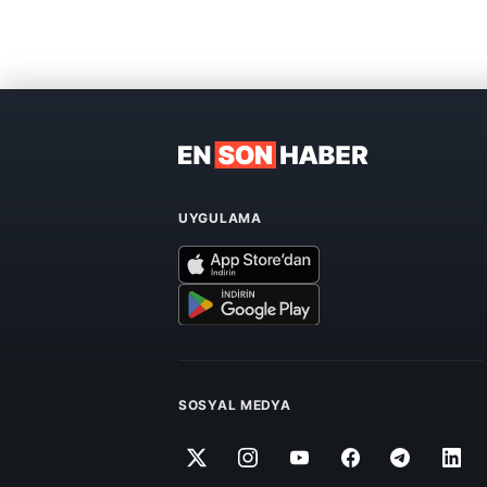
UYGULAMA
SOSYAL MEDYA