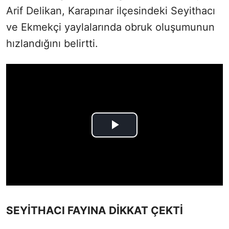
Arif Delikan, Karapınar ilçesindeki Seyithacı
ve Ekmekçi yaylalarında obruk oluşumunun
hızlandığını belirtti.
SEYİTHACI FAYINA DİKKAT ÇEKTİ