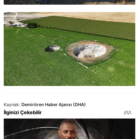
Kaynak:
Demirören Haber Ajansı (DHA)