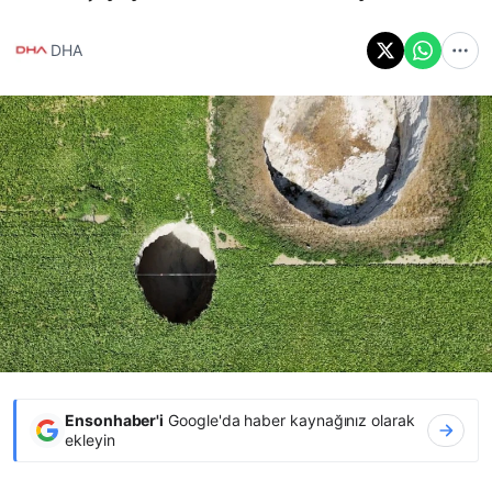
DHA
Ensonhaber'i
Google'da haber kaynağınız olarak
ekleyin