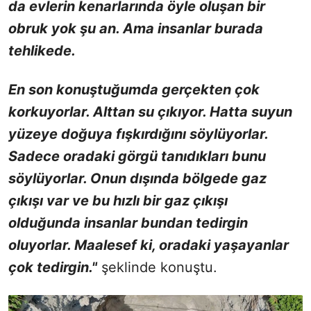
da evlerin kenarlarında öyle oluşan bir
obruk yok şu an. Ama insanlar burada
tehlikede.
En son konuştuğumda gerçekten çok
korkuyorlar. Alttan su çıkıyor. Hatta suyun
yüzeye doğuya fışkırdığını söylüyorlar.
Sadece oradaki görgü tanıdıkları bunu
söylüyorlar. Onun dışında bölgede gaz
çıkışı var ve bu hızlı bir gaz çıkışı
olduğunda insanlar bundan tedirgin
oluyorlar. Maalesef ki, oradaki yaşayanlar
çok tedirgin."
şeklinde konuştu.