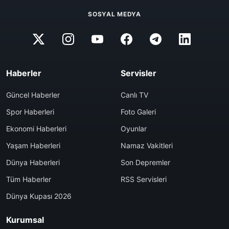
SOSYAL MEDYA
Haberler
Servisler
Güncel Haberler
Canlı TV
Spor Haberleri
Foto Galeri
Ekonomi Haberleri
Oyunlar
Yaşam Haberleri
Namaz Vakitleri
Dünya Haberleri
Son Depremler
Tüm Haberler
RSS Servisleri
Dünya Kupası 2026
Kurumsal