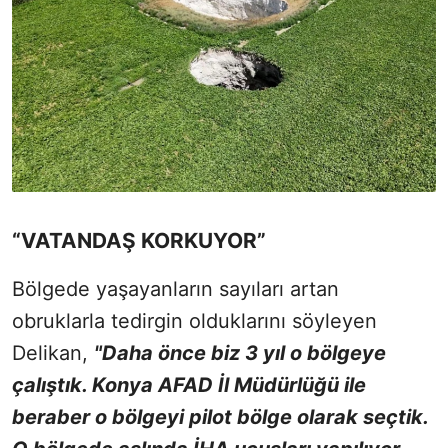
“VATANDAŞ KORKUYOR”
Bölgede yaşayanların sayıları artan
obruklarla tedirgin olduklarını söyleyen
Delikan,
"Daha önce biz 3 yıl o bölgeye
çalıştık. Konya AFAD İl Müdürlüğü ile
beraber o bölgeyi pilot bölge olarak seçtik.