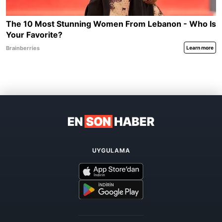
UYGULAMA