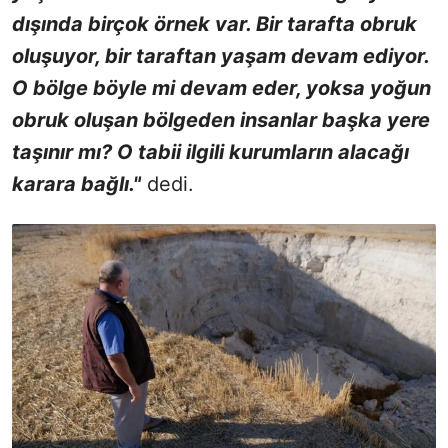
dışında birçok örnek var. Bir tarafta obruk
oluşuyor, bir taraftan yaşam devam ediyor.
O bölge böyle mi devam eder, yoksa yoğun
obruk oluşan bölgeden insanlar başka yere
taşınır mı? O tabii ilgili kurumların alacağı
karara bağlı."
dedi.