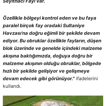
Seyithacı Fayı var.
Özellikle bölgeyi kontrol eden ve bu faya
paralel birçok fay oradaki Sultaniye
Havzası'na doğru eğimli bir şekilde devam
ediyor. Bu obruklar özellikle fayların, düşen
blok üzerinde ve genelde içindeki malzeme
akışına baktığımızda, doğuya doğru bir
malzeme akışının olduğu obruklar, bölgede
hızlı bir şekilde gelişiyor ve gelişmeye
devam edecek gibi görünüyor."
ifadelerini
kullandı.