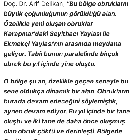
Doç. Dr. Arif Delikan,
"Bu bölge obrukların
büyük çoğunluğunun görüldüğü alan.
Özellikle yeni oluşan obruklar
Karapınar'daki Seyithacı Yaylası ile
Ekmekçi Yaylası'nın arasında meydana
geliyor. Tabii bunun paralelinde birçok
obruk bu yıl içinde yine oluştu.
O bölge şu an, özellikle geçen seneyle bu
sene oldukça dinamik bir alan. Obrukların
burada devam edeceğini söylemiştik,
aynen devam ediyor. Bu yıl içinde bir tane
oluştu ve iki tane de daha önce oluşmuş
olan obruk çöktü ve derinleşti. Bölgede