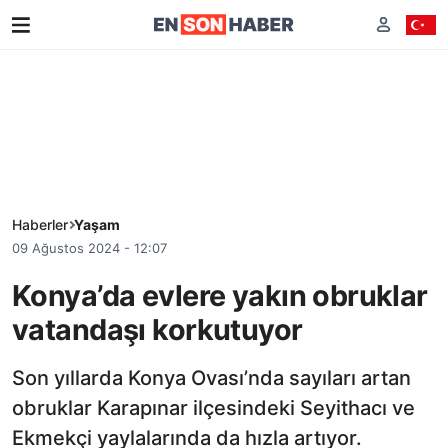
Haberler
Yaşam
09 Ağustos 2024 - 12:07
Konya’da evlere yakın obruklar
vatandaşı korkutuyor
Son yıllarda Konya Ovası’nda sayıları artan
obruklar Karapınar ilçesindeki Seyithacı ve
Ekmekçi yaylalarında da hızla artıyor.