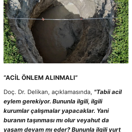
“ACİL ÖNLEM ALINMALI”
Doç. Dr. Delikan, açıklamasında,
"Tabii acil
eylem gerekiyor. Bununla ilgili, ilgili
kurumlar çalışmalar yapacaklar. Yani
buranın taşınması mı olur veyahut da
yaşam devam mı eder? Bununla ilgili yurt