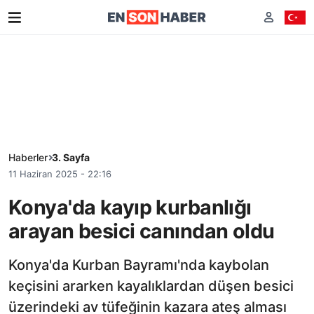
Haberler
3. Sayfa
11 Haziran 2025 - 22:16
Konya'da kayıp kurbanlığı
arayan besici canından oldu
Konya'da Kurban Bayramı'nda kaybolan
keçisini ararken kayalıklardan düşen besici
üzerindeki av tüfeğinin kazara ateş alması