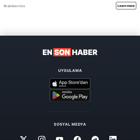
UYGULAMA
SOSYAL MEDYA