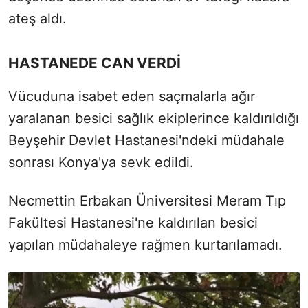
ateş aldı.
HASTANEDE CAN VERDİ
Vücuduna isabet eden saçmalarla ağır
yaralanan besici sağlık ekiplerince kaldırıldığı
Beyşehir Devlet Hastanesi'ndeki müdahale
sonrası Konya'ya sevk edildi.
Necmettin Erbakan Üniversitesi Meram Tıp
Fakültesi Hastanesi'ne kaldırılan besici
yapılan müdahaleye rağmen kurtarılamadı.