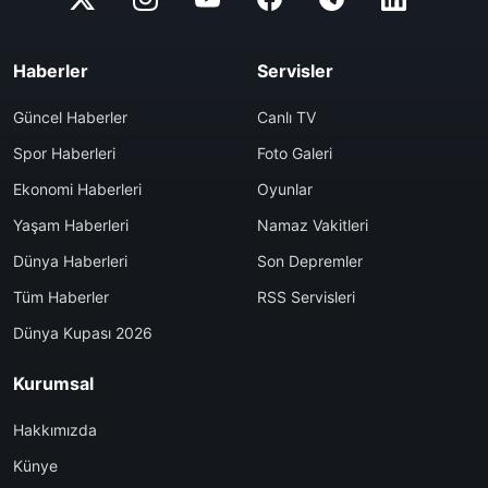
Haberler
Servisler
Güncel Haberler
Canlı TV
Spor Haberleri
Foto Galeri
Ekonomi Haberleri
Oyunlar
Yaşam Haberleri
Namaz Vakitleri
Dünya Haberleri
Son Depremler
Tüm Haberler
RSS Servisleri
Dünya Kupası 2026
Kurumsal
Hakkımızda
Künye