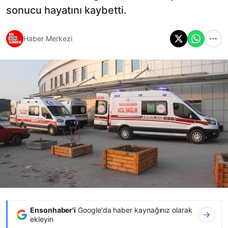
sonucu hayatını kaybetti.
Haber Merkezi
Ensonhaber'i
Google'da haber kaynağınız olarak
ekleyin