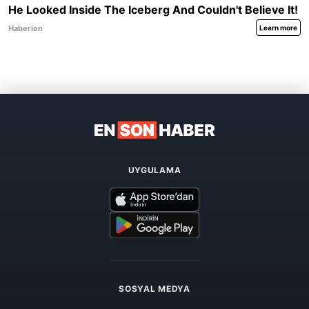
UYGULAMA
SOSYAL MEDYA