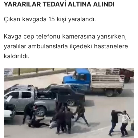
YARARILAR TEDAVİ ALTINA ALINDI
Çıkan kavgada 15 kişi yaralandı.
Kavga cep telefonu kamerasına yansırken,
yaralılar ambulanslarla ilçedeki hastanelere
kaldırıldı.