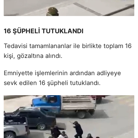
16 ŞÜPHELİ TUTUKLANDI
Tedavisi tamamlananlar ile birlikte toplam 16
kişi, gözaltına alındı.
Emniyette işlemlerinin ardından adliyeye
sevk edilen 16 şüpheli tutuklandı.