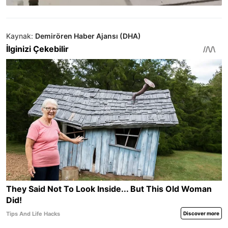
Kaynak:
Demirören Haber Ajansı (DHA)