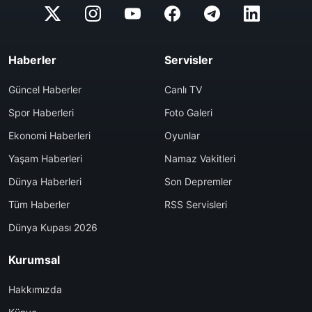
Haberler
Servisler
Güncel Haberler
Canlı TV
Spor Haberleri
Foto Galeri
Ekonomi Haberleri
Oyunlar
Yaşam Haberleri
Namaz Vakitleri
Dünya Haberleri
Son Depremler
Tüm Haberler
RSS Servisleri
Dünya Kupası 2026
Kurumsal
Hakkımızda