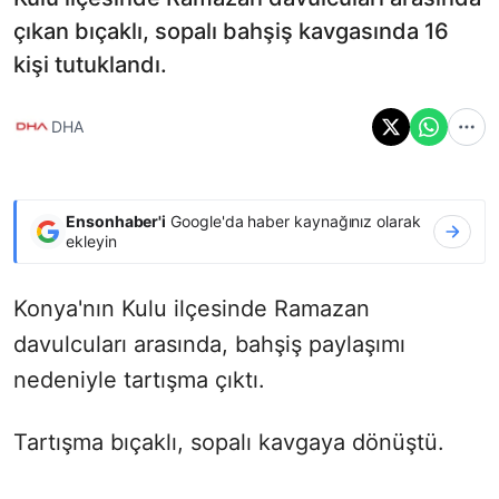
çıkan bıçaklı, sopalı bahşiş kavgasında 16
kişi tutuklandı.
DHA
Ensonhaber'i
Google'da haber kaynağınız olarak
ekleyin
Konya'nın Kulu ilçesinde Ramazan
davulcuları arasında, bahşiş paylaşımı
nedeniyle tartışma çıktı.
Tartışma bıçaklı, sopalı kavgaya dönüştü.