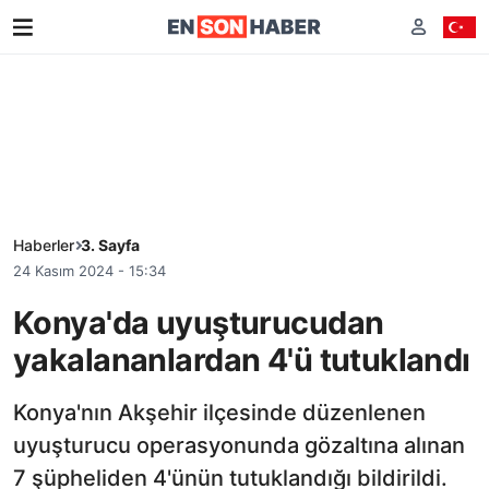
Haberler
3. Sayfa
24 Kasım 2024 - 15:34
Konya'da uyuşturucudan
yakalananlardan 4'ü tutuklandı
Konya'nın Akşehir ilçesinde düzenlenen
uyuşturucu operasyonunda gözaltına alınan
7 şüpheliden 4'ünün tutuklandığı bildirildi.