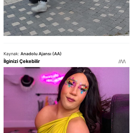
Kaynak:
Anadolu Ajansı (AA)