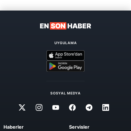
UYGULAMA
SOSYAL MEDYA
Haberler
Servisler