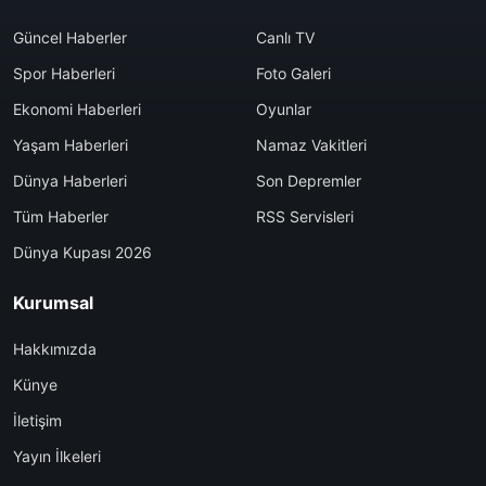
Güncel Haberler
Canlı TV
Spor Haberleri
Foto Galeri
Ekonomi Haberleri
Oyunlar
Yaşam Haberleri
Namaz Vakitleri
Dünya Haberleri
Son Depremler
Tüm Haberler
RSS Servisleri
Dünya Kupası 2026
Kurumsal
Hakkımızda
Künye
İletişim
Yayın İlkeleri