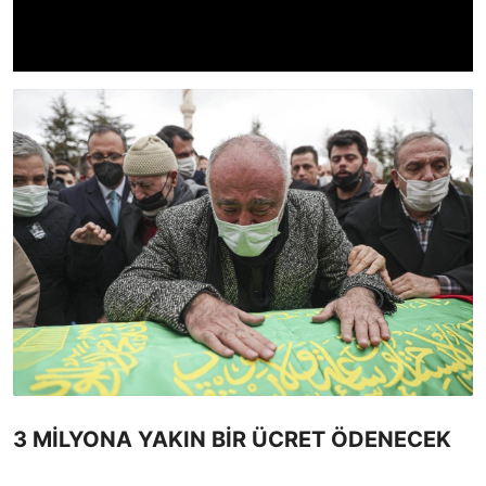
3 MİLYONA YAKIN BİR ÜCRET ÖDENECEK