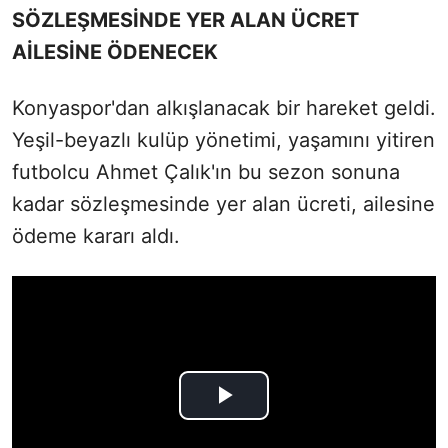
SÖZLEŞMESİNDE YER ALAN ÜCRET
AİLESİNE ÖDENECEK
Konyaspor'dan alkışlanacak bir hareket geldi.
Yeşil-beyazlı kulüp yönetimi, yaşamını yitiren
futbolcu Ahmet Çalık'ın bu sezon sonuna
kadar sözleşmesinde yer alan ücreti, ailesine
ödeme kararı aldı.