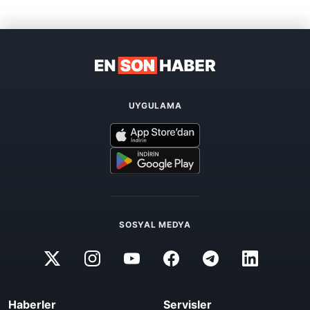
UYGULAMA
SOSYAL MEDYA
Haberler
Servisler