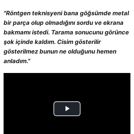
"Röntgen teknisyeni bana göğsümde metal
bir parça olup olmadığını sordu ve ekrana
bakmamı istedi. Tarama sonucunu görünce
şok içinde kaldım. Cisim gösterilir
gösterilmez bunun ne olduğunu hemen
anladım."