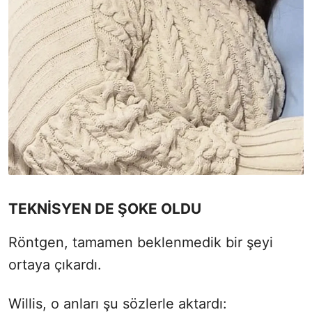
TEKNİSYEN DE ŞOKE OLDU
Röntgen, tamamen beklenmedik bir şeyi
ortaya çıkardı.
Willis, o anları şu sözlerle aktardı: