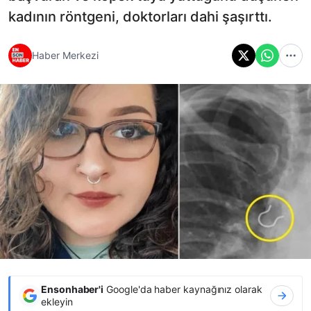
kadının röntgeni, doktorları dahi şaşırttı.
Haber Merkezi
Ensonhaber'i
Google'da haber kaynağınız olarak
ekleyin