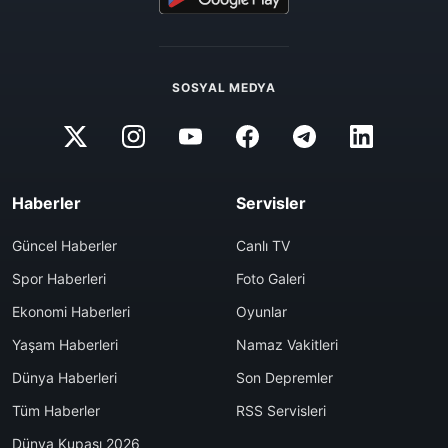
SOSYAL MEDYA
Haberler
Servisler
Güncel Haberler
Canlı TV
Spor Haberleri
Foto Galeri
Ekonomi Haberleri
Oyunlar
Yaşam Haberleri
Namaz Vakitleri
Dünya Haberleri
Son Depremler
Tüm Haberler
RSS Servisleri
Dünya Kupası 2026