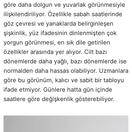
göre daha dolgun ve yuvarlak görünmesiyle
ilişkilendiriliyor. Özellikle sabah saatlerinde
göz çevresi ve yanaklarda belirginleşen
şişkinlik, yüz ifadesinin dinlenmişten çok
yorgun görünmesi, en sık dile getirilen
özellikler arasında yer alıyor. Cilt bazı
dönemlerde daha yağlı, bazı dönemlerde ise
normalden daha hassas olabiliyor. Uzmanlara
göre bu görünüm, kalıcı ve sabit bir tabloyu
ifade etmiyor. Günlere hatta gün içinde
saatlere göre değişkenlik gösterebiliyor.