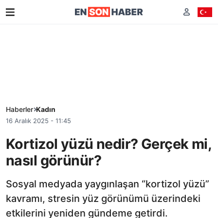
Haberler
Kadın
16 Aralık 2025 - 11:45
Kortizol yüzü nedir? Gerçek mi,
nasıl görünür?
Sosyal medyada yaygınlaşan “kortizol yüzü”
kavramı, stresin yüz görünümü üzerindeki
etkilerini yeniden gündeme getirdi.