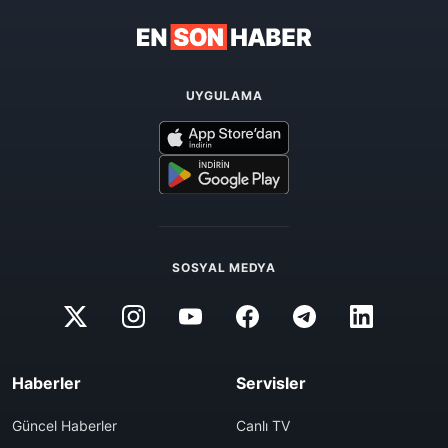
UYGULAMA
SOSYAL MEDYA
Haberler
Servisler
Güncel Haberler
Canlı TV