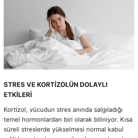
STRES VE KORTİZOLÜN DOLAYLI
ETKİLERİ
Kortizol, vücudun stres anında salgıladığı
temel hormonlardan biri olarak biliniyor. Kısa
süreli streslerde yükselmesi normal kabul