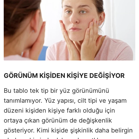
GÖRÜNÜM KİŞİDEN KİŞİYE DEĞİŞİYOR
Bu tablo tek tip bir yüz görünümünü
tanımlamıyor. Yüz yapısı, cilt tipi ve yaşam
düzeni kişiden kişiye farklı olduğu için
ortaya çıkan görünüm de değişkenlik
gösteriyor. Kimi kişide şişkinlik daha belirgin