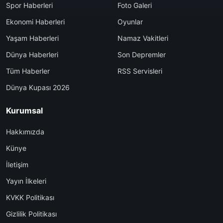
Spor Haberleri
Foto Galeri
Ekonomi Haberleri
Oyunlar
Yaşam Haberleri
Namaz Vakitleri
Dünya Haberleri
Son Depremler
Tüm Haberler
RSS Servisleri
Dünya Kupası 2026
Kurumsal
Hakkımızda
Künye
İletişim
Yayın İlkeleri
KVKK Politikası
Gizlilik Politikası