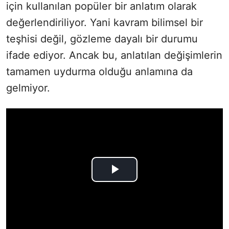
için kullanılan popüler bir anlatım olarak
değerlendiriliyor. Yani kavram bilimsel bir
teşhisi değil, gözleme dayalı bir durumu
ifade ediyor. Ancak bu, anlatılan değişimlerin
tamamen uydurma olduğu anlamına da
gelmiyor.