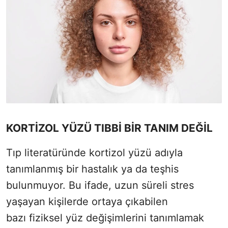
KORTİZOL YÜZÜ TIBBİ BİR TANIM DEĞİL
Tıp literatüründe kortizol yüzü adıyla
tanımlanmış bir hastalık ya da teşhis
bulunmuyor. Bu ifade, uzun süreli stres
yaşayan kişilerde ortaya çıkabilen
bazı
fiziksel yüz değişimlerini
tanımlamak