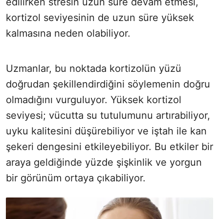
edilirken stresin uzun süre devam etmesi,
kortizol seviyesinin de uzun süre yüksek
kalmasına neden olabiliyor.
Uzmanlar, bu noktada kortizolün yüzü
doğrudan şekillendirdiğini söylemenin doğru
olmadığını vurguluyor. Yüksek kortizol
seviyesi; vücutta su tutulumunu artırabiliyor,
uyku kalitesini düşürebiliyor ve iştah ile kan
şekeri dengesini etkileyebiliyor. Bu etkiler bir
araya geldiğinde yüzde şişkinlik ve yorgun
bir görünüm ortaya çıkabiliyor.