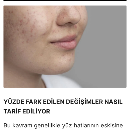
YÜZDE FARK EDİLEN DEĞİŞİMLER NASIL
TARİF EDİLİYOR
Bu kavram genellikle yüz hatlarının eskisine