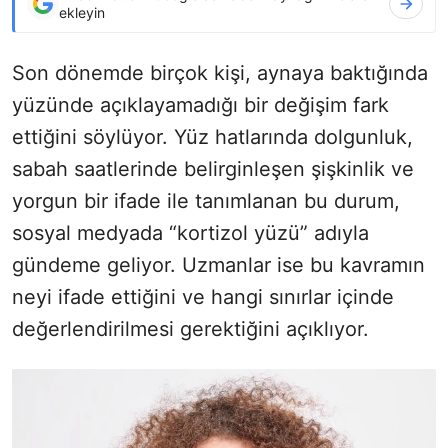
ekleyin
Son dönemde birçok kişi, aynaya baktığında
yüzünde açıklayamadığı bir değişim fark
ettiğini söylüyor. Yüz hatlarında dolgunluk,
sabah saatlerinde belirginleşen şişkinlik ve
yorgun bir ifade ile tanımlanan bu durum,
sosyal medyada “kortizol yüzü” adıyla
gündeme geliyor. Uzmanlar ise bu kavramın
neyi ifade ettiğini ve hangi sınırlar içinde
değerlendirilmesi gerektiğini açıklıyor.