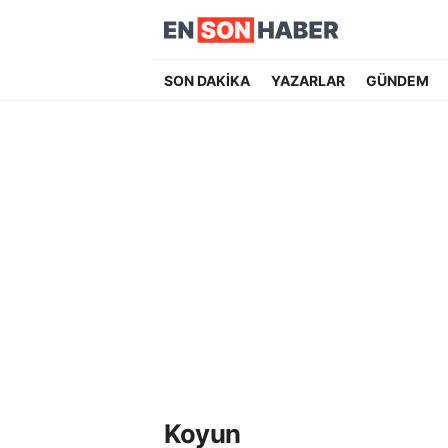
SON DAKİKA
YAZARLAR
GÜNDEM
Koyun