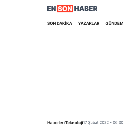
SON DAKİKA
YAZARLAR
GÜNDEM
Haberler
Teknoloji
17 Şubat 2022 - 06:30