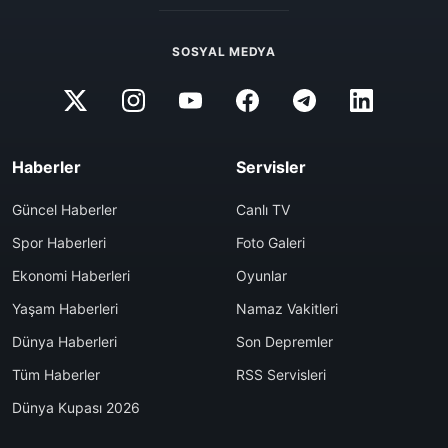
SOSYAL MEDYA
Haberler
Servisler
Güncel Haberler
Canlı TV
Spor Haberleri
Foto Galeri
Ekonomi Haberleri
Oyunlar
Yaşam Haberleri
Namaz Vakitleri
Dünya Haberleri
Son Depremler
Tüm Haberler
RSS Servisleri
Dünya Kupası 2026