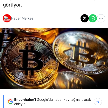
görüyor.
Haber Merkezi
Ensonhaber'i
Google'da haber kaynağınız olarak
ekleyin