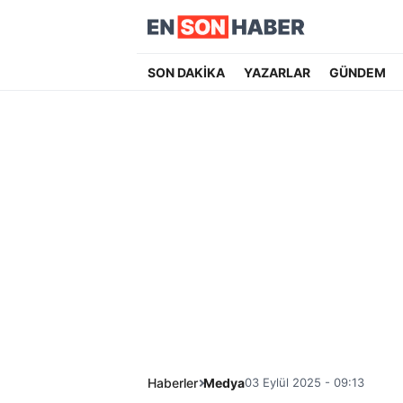
SON DAKİKA
YAZARLAR
GÜNDEM
Haberler
Medya
03 Eylül 2025 - 09:13