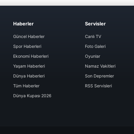
Haberler
Servisler
Güncel Haberler
Canlı TV
Spor Haberleri
Foto Galeri
Ekonomi Haberleri
Oyunlar
Yaşam Haberleri
Namaz Vakitleri
Dünya Haberleri
Son Depremler
Tüm Haberler
RSS Servisleri
Dünya Kupası 2026