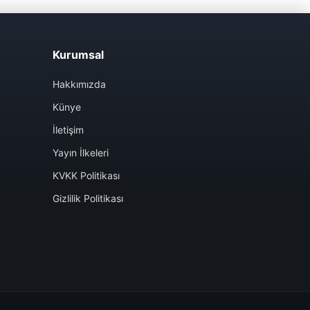
Kurumsal
Hakkımızda
Künye
İletişim
Yayın İlkeleri
KVKK Politikası
Gizlilik Politikası