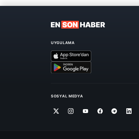
UYGULAMA
SOSYAL MEDYA