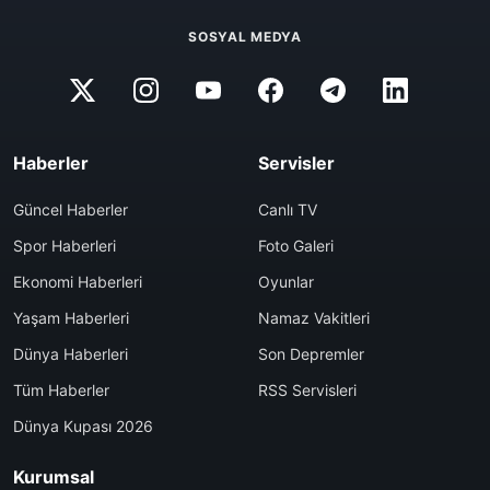
SOSYAL MEDYA
Haberler
Servisler
Güncel Haberler
Canlı TV
Spor Haberleri
Foto Galeri
Ekonomi Haberleri
Oyunlar
Yaşam Haberleri
Namaz Vakitleri
Dünya Haberleri
Son Depremler
Tüm Haberler
RSS Servisleri
Dünya Kupası 2026
Kurumsal