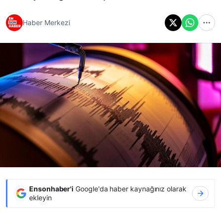
Haber Merkezi
Ensonhaber'i
Google'da haber kaynağınız olarak
ekleyin