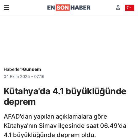
Haberler
Gündem
04 Ekim 2025 - 07:16
Kütahya'da 4.1 büyüklüğünde
deprem
AFAD'dan yapılan açıklamalara göre
Kütahya'nın Simav ilçesinde saat 06.49'da
4.1 büyüklüğünde deprem oldu.