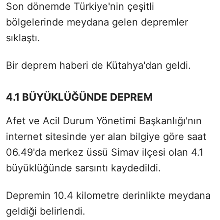
Son dönemde Türkiye'nin çeşitli
bölgelerinde meydana gelen depremler
sıklaştı.
Bir deprem haberi de Kütahya'dan geldi.
4.1 BÜYÜKLÜĞÜNDE DEPREM
Afet ve Acil Durum Yönetimi Başkanlığı'nın
internet sitesinde yer alan bilgiye göre saat
06.49'da merkez üssü Simav ilçesi olan 4.1
büyüklüğünde sarsıntı kaydedildi.
Depremin 10.4 kilometre derinlikte meydana
geldiği belirlendi.