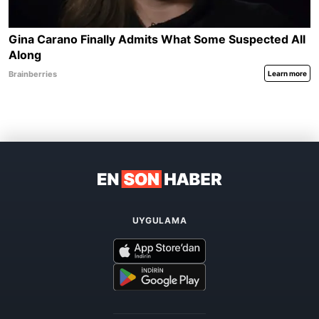
UYGULAMA