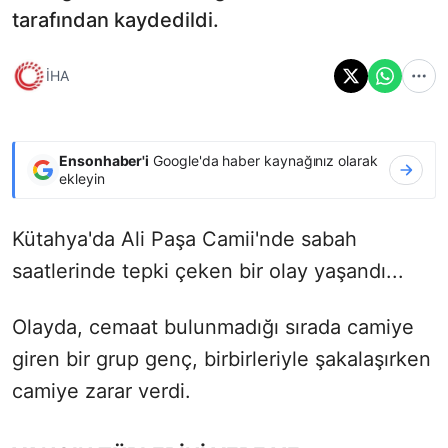
tarafından kaydedildi.
İHA
Ensonhaber'i
Google'da haber kaynağınız olarak
ekleyin
Kütahya'da Ali Paşa Camii'nde sabah
saatlerinde tepki çeken bir olay yaşandı...
Olayda, cemaat bulunmadığı sırada camiye
giren bir grup genç, birbirleriyle şakalaşırken
camiye zarar verdi.