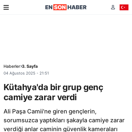
Haberler
3. Sayfa
04 Ağustos 2025 - 21:51
Kütahya'da bir grup genç
camiye zarar verdi
Ali Paşa Camii'ne giren gençlerin,
sorumsuzca yaptıkları şakayla camiye zarar
verdiği anlar caminin güvenlik kameraları