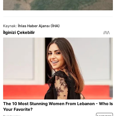
Kaynak:
İhlas Haber Ajansı (İHA)