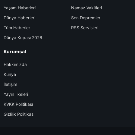
Yaşam Haberleri
Namaz Vakitleri
Dünya Haberleri
Son Depremler
Tüm Haberler
RSS Servisleri
Dünya Kupası 2026
Kurumsal
Hakkımızda
Künye
İletişim
Yayın İlkeleri
KVKK Politikası
Gizlilik Politikası