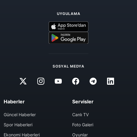
UYGULAMA
SOSYAL MEDYA
Haberler
Servisler
Güncel Haberler
Canlı TV
Spor Haberleri
Foto Galeri
Ekonomi Haberleri
Oyunlar