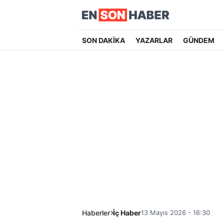
SON DAKİKA
YAZARLAR
GÜNDEM
Haberler
İç Haber
13 Mayıs 2026 - 16:30