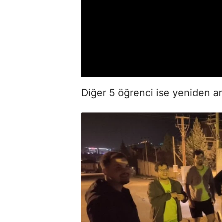
Diğer 5 öğrenci ise yeniden ar