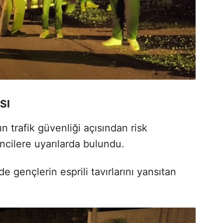
SI
ın trafik güvenliği açısından risk
ncilere uyarılarda bulundu.
 gençlerin esprili tavırlarını yansıtan