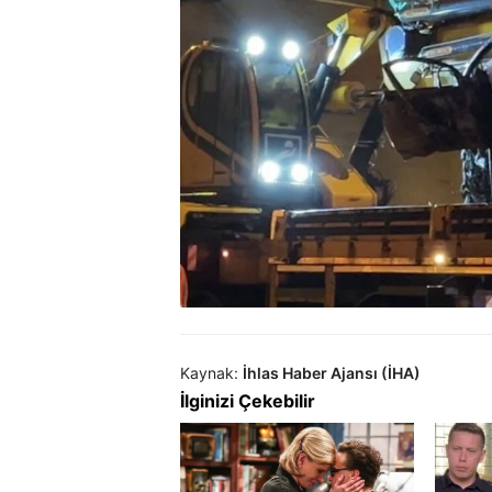
Kaynak:
İhlas Haber Ajansı (İHA)