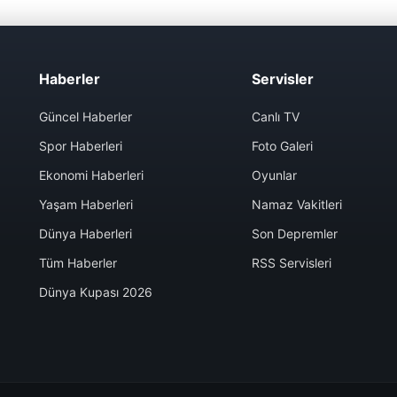
Haberler
Servisler
Güncel Haberler
Canlı TV
Spor Haberleri
Foto Galeri
Ekonomi Haberleri
Oyunlar
Yaşam Haberleri
Namaz Vakitleri
Dünya Haberleri
Son Depremler
Tüm Haberler
RSS Servisleri
Dünya Kupası 2026