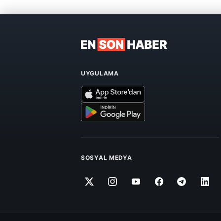
UYGULAMA
SOSYAL MEDYA