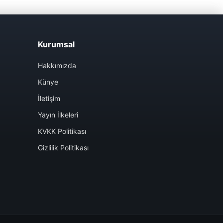
Kurumsal
Hakkımızda
Künye
İletişim
Yayın İlkeleri
KVKK Politikası
Gizlilik Politikası