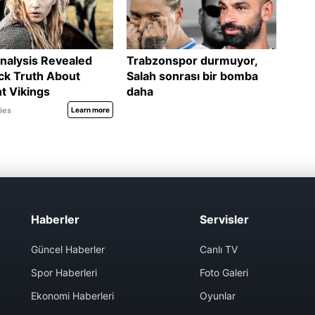
Haberler
Servisler
Güncel Haberler
Canlı TV
Spor Haberleri
Foto Galeri
Ekonomi Haberleri
Oyunlar