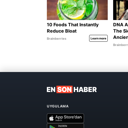
UYGULAMA