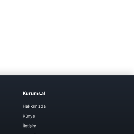
Kurumsal
Hakkımızda
Künye
İletişim