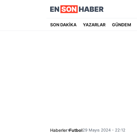
SON DAKİKA
YAZARLAR
GÜNDEM
Haberler
Futbol
29 Mayıs 2024 - 22:12