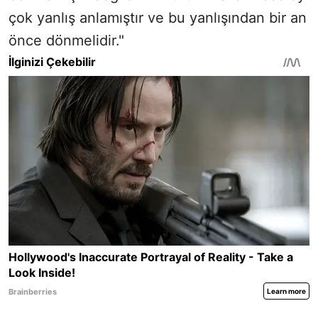
çok yanlış anlamıştır ve bu yanlışından bir an
önce dönmelidir."