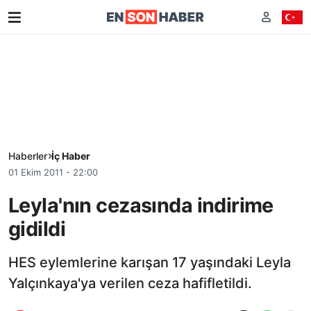
Haberler
İç Haber
01 Ekim 2011 - 22:00
Leyla'nın cezasında indirime
gidildi
HES eylemlerine karışan 17 yaşındaki Leyla
Yalçınkaya'ya verilen ceza hafifletildi.