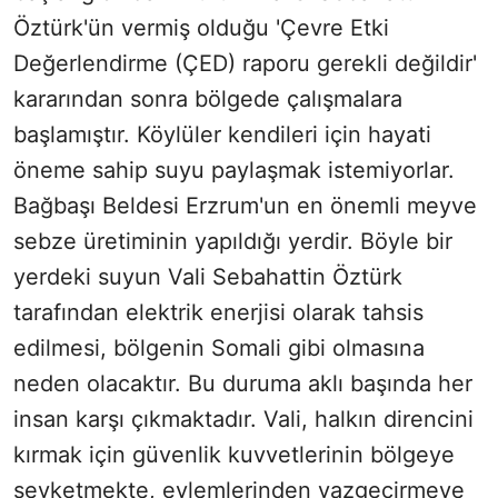
Öztürk'ün vermiş olduğu 'Çevre Etki
Değerlendirme (ÇED) raporu gerekli değildir'
kararından sonra bölgede çalışmalara
başlamıştır. Köylüler kendileri için hayati
öneme sahip suyu paylaşmak istemiyorlar.
Bağbaşı Beldesi Erzrum'un en önemli meyve
sebze üretiminin yapıldığı yerdir. Böyle bir
yerdeki suyun Vali Sebahattin Öztürk
tarafından elektrik enerjisi olarak tahsis
edilmesi, bölgenin Somali gibi olmasına
neden olacaktır. Bu duruma aklı başında her
insan karşı çıkmaktadır. Vali, halkın direncini
kırmak için güvenlik kuvvetlerinin bölgeye
sevketmekte, eylemlerinden vazgeçirmeye