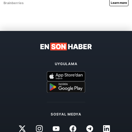
UYGULAMA
SOSYAL MEDYA