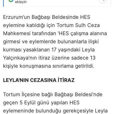
ekleyin
Erzurum'un Bağbaşı Beldesinde HES
eylemine katıldığı için Tortum Sulh Ceza
Mahkemesi tarafından 'HES çalışma alanına
girmesi ve eylemlerde bulunanlarla ilişki
kurması yasaklanan 17 yaşındaki Leyla
Yalçınkaya'nın itiraz üzerine sadece 13
kişiyle konuşmasına sınırlama getirildi.
LEYLA'NIN CEZASINA İTİRAZ
Tortum İlçesine bağlı Bağbaşı Beldesi'nde
geçen 5 Eylül günü yapılan HES
eylemeninde bulunduğu gerekçesiyle Leyla