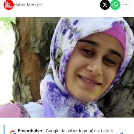
Haber Merkezi
Ensonhaber'i
Google'da haber kaynağınız olarak