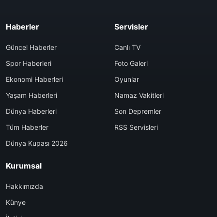
Haberler
Servisler
Güncel Haberler
Canlı TV
Spor Haberleri
Foto Galeri
Ekonomi Haberleri
Oyunlar
Yaşam Haberleri
Namaz Vakitleri
Dünya Haberleri
Son Depremler
Tüm Haberler
RSS Servisleri
Dünya Kupası 2026
Kurumsal
Hakkımızda
Künye