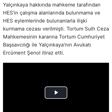
Yalçınkaya hakkında mahkeme tarafından
HES'in çalışma alanlarında bulunmama ve
HES eylemlerinde bulunanlarla ilişki
kurmama cezası verilmişti. Tortum Sulh Ceza
Mahkemesinin kararına Tortum Cumhuriyet
Başsavcılığı ile Yalçınkaya'nın Avukatı
Ercüment Şenol itiraz etti.